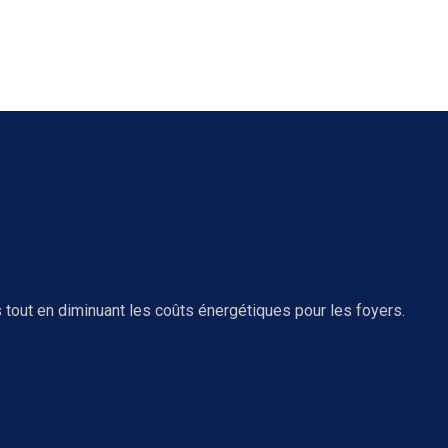
tout en diminuant les coûts énergétiques pour les foyers.