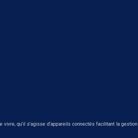
vivre, qu’il s’agisse d’appareils connectés facilitant la gest