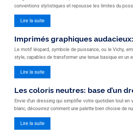
conventions stylistiques et repousse les limites du poss
Lire la suite
Imprimés graphiques audacieux: 
Le motif léopard, symbole de puissance, ou le Vichy, em
style, capables de transformer une tenue basique en un e
Lire la suite
Les coloris neutres: base d’un d
Envie d’un dressing qui simplifie votre quotidien tout en
blanc, découvrez comment une palette bien choisie de 
Lire la suite