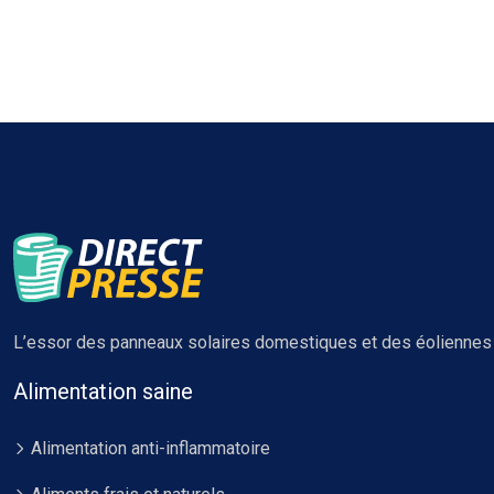
L’essor des panneaux solaires domestiques et des éoliennes l
Alimentation saine
Alimentation anti-inflammatoire