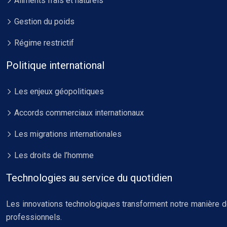
Aliments frais et naturels
Gestion du poids
Régime restrictif
Politique international
Les enjeux géopolitiques
Accords commerciaux internationaux
Les migrations internationales
Les droits de l’homme
Technologies au service du quotidien
Les innovations technologiques transforment notre manière de 
professionnels.