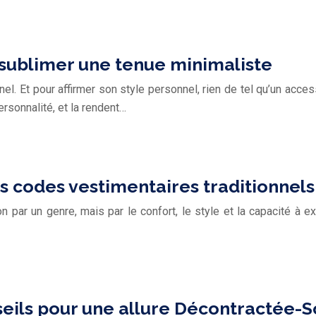
 sublimer une tenue minimaliste
el. Et pour affirmer son style personnel, rien de tel qu’un acc
rsonnalité, et la rendent…
 codes vestimentaires traditionnels
par un genre, mais par le confort, le style et la capacité à ex
onseils pour une allure Décontractée-