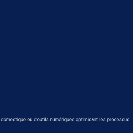
ion domestique ou d’outils numériques optimisant les processus