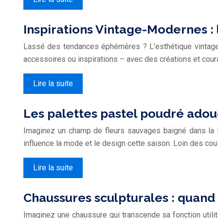
Inspirations Vintage-Modernes :
Lassé des tendances éphémères ? L’esthétique vintage-
accessoires ou inspirations – avec des créations et cour
Lire la suite
Les palettes pastel poudré adouc
Imaginez un champ de fleurs sauvages baigné dans la lu
influence la mode et le design cette saison. Loin des cou
Lire la suite
Chaussures sculpturales : quand 
Imaginez une chaussure qui transcende sa fonction utilit