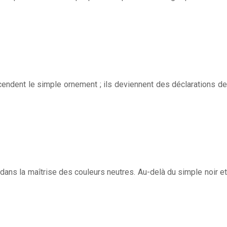
endent le simple ornement ; ils deviennent des déclarations de
 dans la maîtrise des couleurs neutres. Au-delà du simple noir et