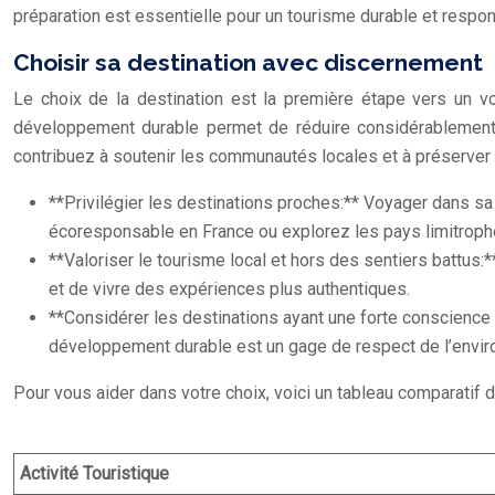
préparation est essentielle pour un tourisme durable et respo
Choisir sa destination avec discernement
Le choix de la destination est la première étape vers un
développement durable permet de réduire considérablement l’
contribuez à soutenir les communautés locales et à préserver 
**Privilégier les destinations proches:** Voyager dans sa
écoresponsable en France ou explorez les pays limitroph
**Valoriser le tourisme local et hors des sentiers battus
et de vivre des expériences plus authentiques.
**Considérer les destinations ayant une forte conscience
développement durable est un gage de respect de l’envi
Pour vous aider dans votre choix, voici un tableau comparatif d
Activité Touristique