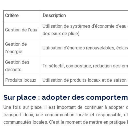
Critère
Description
Utilisation de systèmes d’économie d’eau (
Gestion de l’eau
des eaux de pluie).
Gestion de
Utilisation d’énergies renouvelables, éclai
l’énergie
Gestion des
Tri sélectif, compostage, réduction des em
déchets
Produits locaux
Utilisation de produits locaux et de saison d
Sur place : adopter des comportem
Une fois sur place, il est important de continuer à adopte
transport doux, une consommation locale et responsable, et
communautés locales. C’est le moment de mettre en pratique l