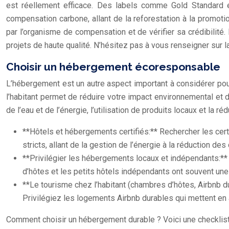
est réellement efficace. Des labels comme Gold Standard et
compensation carbone, allant de la reforestation à la promot
par l’organisme de compensation et de vérifier sa crédibili
projets de haute qualité. N’hésitez pas à vous renseigner sur 
Choisir un hébergement écoresponsable
L’hébergement est un autre aspect important à considérer po
l’habitant permet de réduire votre impact environnemental et
de l’eau et de l’énergie, l’utilisation de produits locaux et la r
**Hôtels et hébergements certifiés:** Rechercher les cert
stricts, allant de la gestion de l’énergie à la réduction des
**Privilégier les hébergements locaux et indépendants:**
d’hôtes et les petits hôtels indépendants ont souvent une
**Le tourisme chez l’habitant (chambres d’hôtes, Airbnb d
Privilégiez les logements Airbnb durables qui mettent en
Comment choisir un hébergement durable ? Voici une checklist