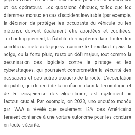
et les opérateurs. Les questions éthiques, telles que les
dilemmes moraux en cas d’accident inévitable (par exemple,
la décision de protéger les occupants du véhicule ou les
piétons), doivent également être abordées et codifiées.
Technologiquement, la fiabilité des capteurs dans toutes les
conditions météorologiques, comme le brouillard épais, la
neige, ou la forte pluie, reste un défi majeur, tout comme la
sécurisation des logiciels contre le piratage et les
cyberattaques, qui pourraient compromettre la sécurité des
passagers et des autres usagers de la route. L’acceptation
du public, qui dépend de la confiance dans la technologie et
de la transparence des algorithmes, est également un
facteur crucial. Par exemple, en 2023, une enquête menée
par l’AAA a révélé que seulement 12% des Américains
feraient confiance à une voiture autonome pour les conduire
en toute sécurité.