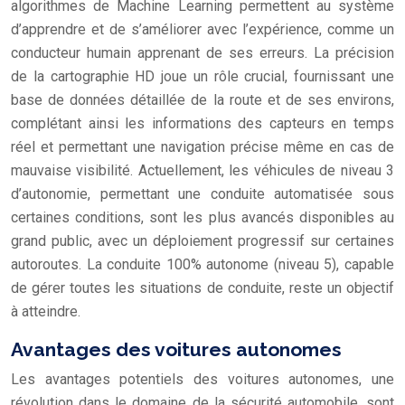
algorithmes de Machine Learning permettent au système
d’apprendre et de s’améliorer avec l’expérience, comme un
conducteur humain apprenant de ses erreurs. La précision
de la cartographie HD joue un rôle crucial, fournissant une
base de données détaillée de la route et de ses environs,
complétant ainsi les informations des capteurs en temps
réel et permettant une navigation précise même en cas de
mauvaise visibilité. Actuellement, les véhicules de niveau 3
d’autonomie, permettant une conduite automatisée sous
certaines conditions, sont les plus avancés disponibles au
grand public, avec un déploiement progressif sur certaines
autoroutes. La conduite 100% autonome (niveau 5), capable
de gérer toutes les situations de conduite, reste un objectif
à atteindre.
Avantages des voitures autonomes
Les avantages potentiels des voitures autonomes, une
révolution dans le domaine de la sécurité automobile, sont