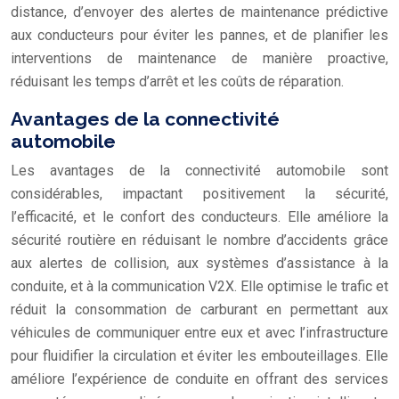
distance, d’envoyer des alertes de maintenance prédictive
aux conducteurs pour éviter les pannes, et de planifier les
interventions de maintenance de manière proactive,
réduisant les temps d’arrêt et les coûts de réparation.
Avantages de la connectivité
automobile
Les avantages de la connectivité automobile sont
considérables, impactant positivement la sécurité,
l’efficacité, et le confort des conducteurs. Elle améliore la
sécurité routière en réduisant le nombre d’accidents grâce
aux alertes de collision, aux systèmes d’assistance à la
conduite, et à la communication V2X. Elle optimise le trafic et
réduit la consommation de carburant en permettant aux
véhicules de communiquer entre eux et avec l’infrastructure
pour fluidifier la circulation et éviter les embouteillages. Elle
améliore l’expérience de conduite en offrant des services