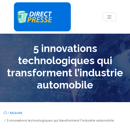
5 innovations
technologiques qui
transforment l’industrie
automobile
/
Mobilité
/ 5 innovations technologiques qui transforment l’industrie automobile