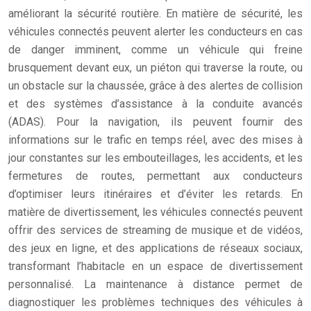
améliorant la sécurité routière. En matière de sécurité, les
véhicules connectés peuvent alerter les conducteurs en cas
de danger imminent, comme un véhicule qui freine
brusquement devant eux, un piéton qui traverse la route, ou
un obstacle sur la chaussée, grâce à des alertes de collision
et des systèmes d’assistance à la conduite avancés
(ADAS). Pour la navigation, ils peuvent fournir des
informations sur le trafic en temps réel, avec des mises à
jour constantes sur les embouteillages, les accidents, et les
fermetures de routes, permettant aux conducteurs
d’optimiser leurs itinéraires et d’éviter les retards. En
matière de divertissement, les véhicules connectés peuvent
offrir des services de streaming de musique et de vidéos,
des jeux en ligne, et des applications de réseaux sociaux,
transformant l’habitacle en un espace de divertissement
personnalisé. La maintenance à distance permet de
diagnostiquer les problèmes techniques des véhicules à