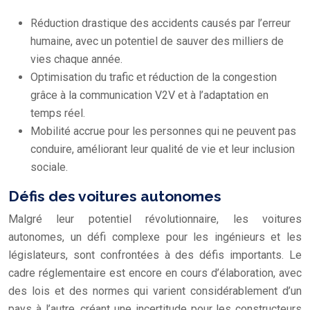
Réduction drastique des accidents causés par l’erreur
humaine, avec un potentiel de sauver des milliers de
vies chaque année.
Optimisation du trafic et réduction de la congestion
grâce à la communication V2V et à l’adaptation en
temps réel.
Mobilité accrue pour les personnes qui ne peuvent pas
conduire, améliorant leur qualité de vie et leur inclusion
sociale.
Défis des voitures autonomes
Malgré leur potentiel révolutionnaire, les voitures
autonomes, un défi complexe pour les ingénieurs et les
législateurs, sont confrontées à des défis importants. Le
cadre réglementaire est encore en cours d’élaboration, avec
des lois et des normes qui varient considérablement d’un
pays à l’autre, créant une incertitude pour les constructeurs