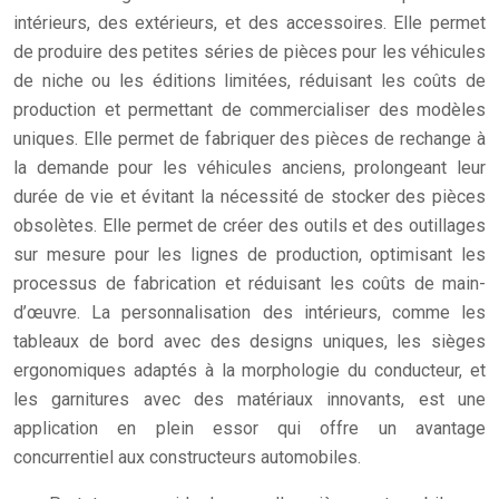
intérieurs, des extérieurs, et des accessoires. Elle permet
de produire des petites séries de pièces pour les véhicules
de niche ou les éditions limitées, réduisant les coûts de
production et permettant de commercialiser des modèles
uniques. Elle permet de fabriquer des pièces de rechange à
la demande pour les véhicules anciens, prolongeant leur
durée de vie et évitant la nécessité de stocker des pièces
obsolètes. Elle permet de créer des outils et des outillages
sur mesure pour les lignes de production, optimisant les
processus de fabrication et réduisant les coûts de main-
d’œuvre. La personnalisation des intérieurs, comme les
tableaux de bord avec des designs uniques, les sièges
ergonomiques adaptés à la morphologie du conducteur, et
les garnitures avec des matériaux innovants, est une
application en plein essor qui offre un avantage
concurrentiel aux constructeurs automobiles.