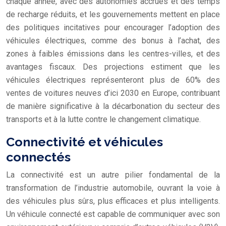
chaque année, avec des autonomies accrues et des temps
de recharge réduits, et les gouvernements mettent en place
des politiques incitatives pour encourager l’adoption des
véhicules électriques, comme des bonus à l’achat, des
zones à faibles émissions dans les centres-villes, et des
avantages fiscaux. Des projections estiment que les
véhicules électriques représenteront plus de 60% des
ventes de voitures neuves d’ici 2030 en Europe, contribuant
de manière significative à la décarbonation du secteur des
transports et à la lutte contre le changement climatique.
Connectivité et véhicules
connectés
La connectivité est un autre pilier fondamental de la
transformation de l’industrie automobile, ouvrant la voie à
des véhicules plus sûrs, plus efficaces et plus intelligents.
Un véhicule connecté est capable de communiquer avec son