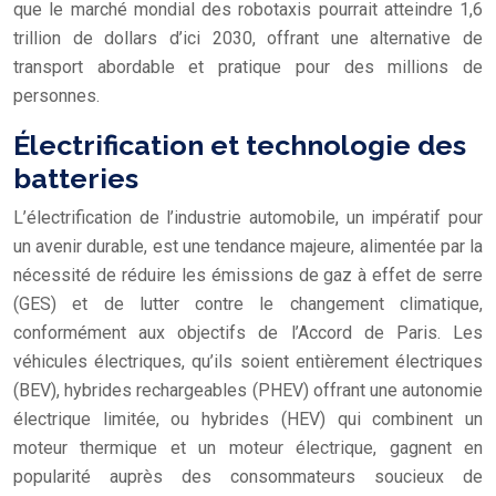
que le marché mondial des robotaxis pourrait atteindre 1,6
trillion de dollars d’ici 2030, offrant une alternative de
transport abordable et pratique pour des millions de
personnes.
Électrification et technologie des
batteries
L’électrification de l’industrie automobile, un impératif pour
un avenir durable, est une tendance majeure, alimentée par la
nécessité de réduire les émissions de gaz à effet de serre
(GES) et de lutter contre le changement climatique,
conformément aux objectifs de l’Accord de Paris. Les
véhicules électriques, qu’ils soient entièrement électriques
(BEV), hybrides rechargeables (PHEV) offrant une autonomie
électrique limitée, ou hybrides (HEV) qui combinent un
moteur thermique et un moteur électrique, gagnent en
popularité auprès des consommateurs soucieux de