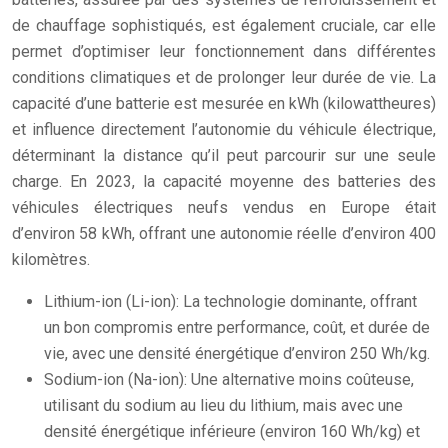
de chauffage sophistiqués, est également cruciale, car elle
permet d’optimiser leur fonctionnement dans différentes
conditions climatiques et de prolonger leur durée de vie. La
capacité d’une batterie est mesurée en kWh (kilowattheures)
et influence directement l’autonomie du véhicule électrique,
déterminant la distance qu’il peut parcourir sur une seule
charge. En 2023, la capacité moyenne des batteries des
véhicules électriques neufs vendus en Europe était
d’environ 58 kWh, offrant une autonomie réelle d’environ 400
kilomètres.
Lithium-ion (Li-ion): La technologie dominante, offrant
un bon compromis entre performance, coût, et durée de
vie, avec une densité énergétique d’environ 250 Wh/kg.
Sodium-ion (Na-ion): Une alternative moins coûteuse,
utilisant du sodium au lieu du lithium, mais avec une
densité énergétique inférieure (environ 160 Wh/kg) et