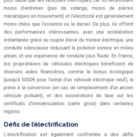
plus faible que les véhicules thermiques, car ils nécessitent
moins d’entretien (pas de vidange, moins de pièces
mécaniques en mouvement) et l’électricité est généralement
moins chère que l’essence ou le diesel. De plus, ils offrent
des performances intéressantes, avec une accélération
instantanée grâce au couple élevé du moteur électrique, une
conduite silencieuse réduisant la pollution sonore en milieu
urbain, et une expérience de conduite plus fluide. En France,
les propriétaires de véhicules électriques bénéficient de
diverses aides financières, comme le bonus écologique
(jusqu’à 5000€ pour l’achat d’un véhicule électrique neuf), la
prime à la conversion (en cas de remplacement d’un ancien
véhicule polluant), et des exonérations de taxe sur les
certificats d’immatriculation (carte grise) dans certaines
régions.
Défis de l’électrification
L’électrification est également confrontée à des défis