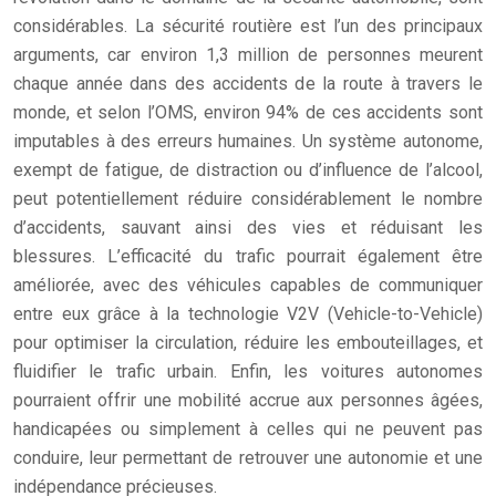
considérables. La sécurité routière est l’un des principaux
arguments, car environ 1,3 million de personnes meurent
chaque année dans des accidents de la route à travers le
monde, et selon l’OMS, environ 94% de ces accidents sont
imputables à des erreurs humaines. Un système autonome,
exempt de fatigue, de distraction ou d’influence de l’alcool,
peut potentiellement réduire considérablement le nombre
d’accidents, sauvant ainsi des vies et réduisant les
blessures. L’efficacité du trafic pourrait également être
améliorée, avec des véhicules capables de communiquer
entre eux grâce à la technologie V2V (Vehicle-to-Vehicle)
pour optimiser la circulation, réduire les embouteillages, et
fluidifier le trafic urbain. Enfin, les voitures autonomes
pourraient offrir une mobilité accrue aux personnes âgées,
handicapées ou simplement à celles qui ne peuvent pas
conduire, leur permettant de retrouver une autonomie et une
indépendance précieuses.