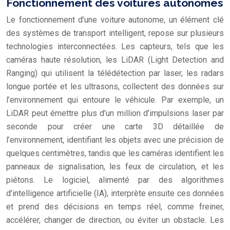
Fonctionnement des voitures autonomes
Le fonctionnement d’une voiture autonome, un élément clé
des systèmes de transport intelligent, repose sur plusieurs
technologies interconnectées. Les capteurs, tels que les
caméras haute résolution, les LiDAR (Light Detection and
Ranging) qui utilisent la télédétection par laser, les radars
longue portée et les ultrasons, collectent des données sur
l’environnement qui entoure le véhicule. Par exemple, un
LiDAR peut émettre plus d’un million d’impulsions laser par
seconde pour créer une carte 3D détaillée de
l’environnement, identifiant les objets avec une précision de
quelques centimètres, tandis que les caméras identifient les
panneaux de signalisation, les feux de circulation, et les
piétons. Le logiciel, alimenté par des algorithmes
d’intelligence artificielle (IA), interprète ensuite ces données
et prend des décisions en temps réel, comme freiner,
accélérer, changer de direction, ou éviter un obstacle. Les