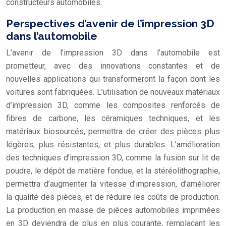
constructeurs automobiles.
Perspectives d’avenir de l’impression 3D
dans l’automobile
L’avenir de l’impression 3D dans l’automobile est
prometteur, avec des innovations constantes et de
nouvelles applications qui transformeront la façon dont les
voitures sont fabriquées. L’utilisation de nouveaux matériaux
d’impression 3D, comme les composites renforcés de
fibres de carbone, les céramiques techniques, et les
matériaux biosourcés, permettra de créer des pièces plus
légères, plus résistantes, et plus durables. L’amélioration
des techniques d’impression 3D, comme la fusion sur lit de
poudre, le dépôt de matière fondue, et la stéréolithographie,
permettra d’augmenter la vitesse d’impression, d’améliorer
la qualité des pièces, et de réduire les coûts de production.
La production en masse de pièces automobiles imprimées
en 3D deviendra de plus en plus courante, remplaçant les