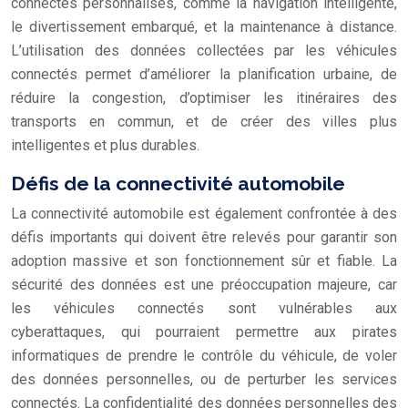
connectés personnalisés, comme la navigation intelligente,
le divertissement embarqué, et la maintenance à distance.
L’utilisation des données collectées par les véhicules
connectés permet d’améliorer la planification urbaine, de
réduire la congestion, d’optimiser les itinéraires des
transports en commun, et de créer des villes plus
intelligentes et plus durables.
Défis de la connectivité automobile
La connectivité automobile est également confrontée à des
défis importants qui doivent être relevés pour garantir son
adoption massive et son fonctionnement sûr et fiable. La
sécurité des données est une préoccupation majeure, car
les véhicules connectés sont vulnérables aux
cyberattaques, qui pourraient permettre aux pirates
informatiques de prendre le contrôle du véhicule, de voler
des données personnelles, ou de perturber les services
connectés. La confidentialité des données personnelles des