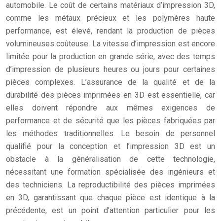
automobile. Le coût de certains matériaux d’impression 3D,
comme les métaux précieux et les polymères haute
performance, est élevé, rendant la production de pièces
volumineuses coûteuse. La vitesse d’impression est encore
limitée pour la production en grande série, avec des temps
d’impression de plusieurs heures ou jours pour certaines
pièces complexes. L’assurance de la qualité et de la
durabilité des pièces imprimées en 3D est essentielle, car
elles doivent répondre aux mêmes exigences de
performance et de sécurité que les pièces fabriquées par
les méthodes traditionnelles. Le besoin de personnel
qualifié pour la conception et l’impression 3D est un
obstacle à la généralisation de cette technologie,
nécessitant une formation spécialisée des ingénieurs et
des techniciens. La reproductibilité des pièces imprimées
en 3D, garantissant que chaque pièce est identique à la
précédente, est un point d’attention particulier pour les