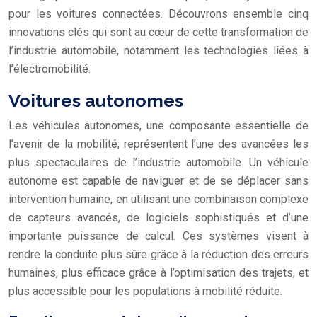
pour les voitures connectées. Découvrons ensemble cinq
innovations clés qui sont au cœur de cette transformation de
l’industrie automobile, notamment les technologies liées à
l’électromobilité.
Voitures autonomes
Les véhicules autonomes, une composante essentielle de
l’avenir de la mobilité, représentent l’une des avancées les
plus spectaculaires de l’industrie automobile. Un véhicule
autonome est capable de naviguer et de se déplacer sans
intervention humaine, en utilisant une combinaison complexe
de capteurs avancés, de logiciels sophistiqués et d’une
importante puissance de calcul. Ces systèmes visent à
rendre la conduite plus sûre grâce à la réduction des erreurs
humaines, plus efficace grâce à l’optimisation des trajets, et
plus accessible pour les populations à mobilité réduite.