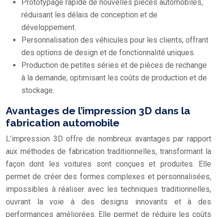
Prototypage rapide de nouvelles pièces automobiles,
réduisant les délais de conception et de
développement.
Personnalisation des véhicules pour les clients, offrant
des options de design et de fonctionnalité uniques.
Production de petites séries et de pièces de rechange
à la demande, optimisant les coûts de production et de
stockage.
Avantages de l’impression 3D dans la
fabrication automobile
L’impression 3D offre de nombreux avantages par rapport
aux méthodes de fabrication traditionnelles, transformant la
façon dont les voitures sont conçues et produites. Elle
permet de créer des formes complexes et personnalisées,
impossibles à réaliser avec les techniques traditionnelles,
ouvrant la voie à des designs innovants et à des
performances améliorées. Elle permet de réduire les coûts