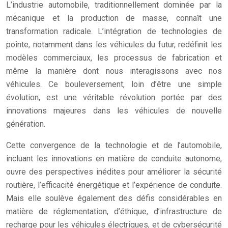
L’industrie automobile, traditionnellement dominée par la
mécanique et la production de masse, connaît une
transformation radicale. L’intégration de technologies de
pointe, notamment dans les véhicules du futur, redéfinit les
modèles commerciaux, les processus de fabrication et
même la manière dont nous interagissons avec nos
véhicules. Ce bouleversement, loin d’être une simple
évolution, est une véritable révolution portée par des
innovations majeures dans les véhicules de nouvelle
génération.
Cette convergence de la technologie et de l’automobile,
incluant les innovations en matière de conduite autonome,
ouvre des perspectives inédites pour améliorer la sécurité
routière, l’efficacité énergétique et l’expérience de conduite.
Mais elle soulève également des défis considérables en
matière de réglementation, d’éthique, d’infrastructure de
recharge pour les véhicules électriques, et de cybersécurité