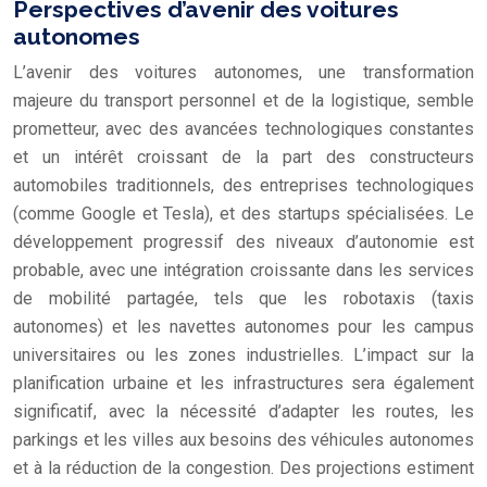
Perspectives d’avenir des voitures
autonomes
L’avenir des voitures autonomes, une transformation
majeure du transport personnel et de la logistique, semble
prometteur, avec des avancées technologiques constantes
et un intérêt croissant de la part des constructeurs
automobiles traditionnels, des entreprises technologiques
(comme Google et Tesla), et des startups spécialisées. Le
développement progressif des niveaux d’autonomie est
probable, avec une intégration croissante dans les services
de mobilité partagée, tels que les robotaxis (taxis
autonomes) et les navettes autonomes pour les campus
universitaires ou les zones industrielles. L’impact sur la
planification urbaine et les infrastructures sera également
significatif, avec la nécessité d’adapter les routes, les
parkings et les villes aux besoins des véhicules autonomes
et à la réduction de la congestion. Des projections estiment