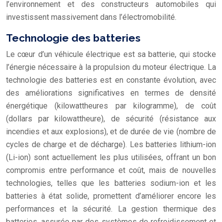
l’environnement et des constructeurs automobiles qui
investissent massivement dans l’électromobilité.
Technologie des batteries
Le cœur d’un véhicule électrique est sa batterie, qui stocke
l’énergie nécessaire à la propulsion du moteur électrique. La
technologie des batteries est en constante évolution, avec
des améliorations significatives en termes de densité
énergétique (kilowattheures par kilogramme), de coût
(dollars par kilowattheure), de sécurité (résistance aux
incendies et aux explosions), et de durée de vie (nombre de
cycles de charge et de décharge). Les batteries lithium-ion
(Li-ion) sont actuellement les plus utilisées, offrant un bon
compromis entre performance et coût, mais de nouvelles
technologies, telles que les batteries sodium-ion et les
batteries à état solide, promettent d’améliorer encore les
performances et la sécurité. La gestion thermique des
batteries, assurée par des systèmes de refroidissement et