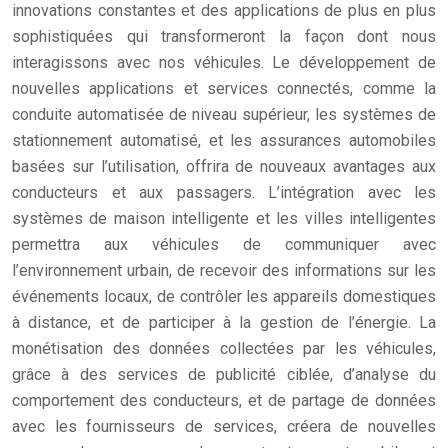
innovations constantes et des applications de plus en plus
sophistiquées qui transformeront la façon dont nous
interagissons avec nos véhicules. Le développement de
nouvelles applications et services connectés, comme la
conduite automatisée de niveau supérieur, les systèmes de
stationnement automatisé, et les assurances automobiles
basées sur l’utilisation, offrira de nouveaux avantages aux
conducteurs et aux passagers. L’intégration avec les
systèmes de maison intelligente et les villes intelligentes
permettra aux véhicules de communiquer avec
l’environnement urbain, de recevoir des informations sur les
événements locaux, de contrôler les appareils domestiques
à distance, et de participer à la gestion de l’énergie. La
monétisation des données collectées par les véhicules,
grâce à des services de publicité ciblée, d’analyse du
comportement des conducteurs, et de partage de données
avec les fournisseurs de services, créera de nouvelles