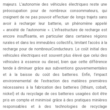
majeurs. L’autonomie des véhicules électriques reste une
préoccupation pour de nombreux consommateurs, qui
craignent de ne pas pouvoir effectuer de longs trajets sans
avoir à recharger leur batterie, un phénomène appelé
« anxiété de l’autonomie ». L’infrastructure de recharge est
encore insuffisante, en particulier dans certaines régions
rurales et dans les immeubles collectifs, limitant l’accès à la
recharge pour de nombreuxConducteurs. Le coût initial des
véhicules électriques est souvent plus élevé que celui des
véhicules à essence ou diesel, bien que cette différence
tende à diminuer grâce aux subventions gouvernementales
et à la baisse du coût des batteries. Enfin, l’impact
environnemental de l’extraction des matières premières
nécessaires à la fabrication des batteries (lithium, cobalt,
nickel) et du recyclage de ces batteries usagées doit être
pris en compte et minimisé grâce à des pratiques minières
responsables et à des technologies de recyclage