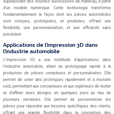
superposant des couches successives de matériau, à partir
d’un modèle numérique. Cette technologie transforme
fondamentalement la façon dont les pièces automobiles
sont conçues, prototypées, et produites, offrant une
flexibilité, une personnalisation, et une efficacité sans
précédent.
Applications de l’impression 3D dans
l’industrie automobile
L’impression 3D a une multitude d’applications dans
l’industrie automobile, allant du prototypage rapide à la
production de pièces complexes et personnalisées. Elle
permet de créer des prototypes rapidement et à moindre
coût, permettant aux concepteurs et aux ingénieurs de tester
et d’affiner leurs designs en quelques jours au lieu de
plusieurs semaines. Elle permet de personnaliser les
pièces pour répondre aux besoins spécifiques des clients,
offrant une grande flexibilité dans la conception des