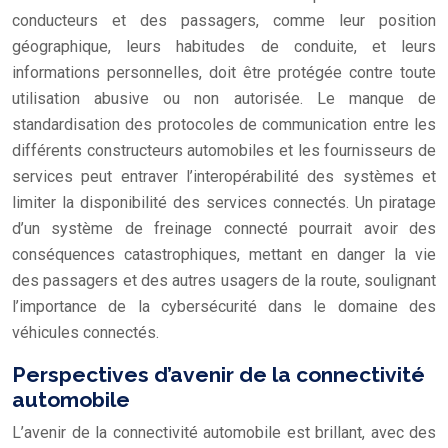
conducteurs et des passagers, comme leur position
géographique, leurs habitudes de conduite, et leurs
informations personnelles, doit être protégée contre toute
utilisation abusive ou non autorisée. Le manque de
standardisation des protocoles de communication entre les
différents constructeurs automobiles et les fournisseurs de
services peut entraver l’interopérabilité des systèmes et
limiter la disponibilité des services connectés. Un piratage
d’un système de freinage connecté pourrait avoir des
conséquences catastrophiques, mettant en danger la vie
des passagers et des autres usagers de la route, soulignant
l’importance de la cybersécurité dans le domaine des
véhicules connectés.
Perspectives d’avenir de la connectivité
automobile
L’avenir de la connectivité automobile est brillant, avec des