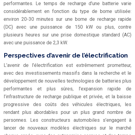
performantes. Le temps de recharge d’une batterie varie
considérablement en fonction du type de borne utilisée:
environ 20-30 minutes sur une borne de recharge rapide
(DC) avec une puissance de 150 kW ou plus, contre
plusieurs heures sur une prise domestique standard (AC)
avec une puissance de 2,3 kW.
Perspectives d’avenir de l’électrification
L’avenir de l’électrification est extrêmement prometteur,
avec des investissements massifs dans la recherche et le
développement de nouvelles technologies de batteries plus
performantes et plus sûres, l’expansion rapide de
l’infrastructure de recharge publique et privée, et la baisse
progressive des coûts des véhicules électriques, les
rendant plus abordables pour un plus grand nombre de
personnes. Les constructeurs automobiles s’engagent à
lancer de nouveaux modèles électriques sur le marché