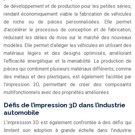
de développement et de production pour les petites séries,
rendant économiquement viable la fabrication de véhicules
de niche ou de pièces personnalisées. Elle permet
d’accélérer le processus de conception et de fabrication,
réduisant les délais de mise sur le marché des nouveaux
modèles. Elle permet d’alléger les véhicules en utilisant des
matériaux légers et des designs optimisés, améliorant
l’efficacité énergétique et la maniabilité. La production de
pièces qui combinent plusieurs matériaux différents, comme
des métaux et des plastiques, est également facilitée par
l’impression 3D, permettant de créer des composants
multifonctionnels avec des propriétés améliorées.
Défis de l’impression 3D dans l’industrie
automobile
L’impression 3D est également confrontée à des défis qui
limitent son adoption à grande échelle dans l’industrie