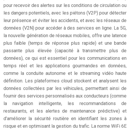
pour recevoir des alertes sur les conditions de circulation ou
les dangers potentiels, avec les piétons (V2P) pour détecter
leur présence et éviter les accidents, et avec les réseaux de
données (V2N) pour accéder à des services en ligne. La 5G,
la nouvelle génération de réseaux mobiles, offre une latence
plus faible (temps de réponse plus rapide) et une bande
passante plus élevée (capacité à transmettre plus de
données), ce qui est essentiel pour les communications en
temps réel et les applications gourmandes en données,
comme la conduite autonome et le streaming vidéo haute
définition. Les plateformes cloud stockent et analysent les
données collectées par les véhicules, permettant ainsi de
fournir des services personnalisés aux conducteurs (comme
la navigation intelligente, les recommandations de
restaurants, et les alertes de maintenance prédictive) et
d’améliorer la sécurité routière en identifiant les zones à
risque et en optimisant la gestion du trafic. La norme WiFi 6E