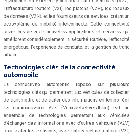
environnement extérieur, y compris d’autres véhicules (V2V),
l’infrastructure routière (V2I), les piétons (V2P), les réseaux
de données (V2N), et les fournisseurs de services, créant un
écosystème de mobilité interconnecté. Cette connectivité
ouvre la voie à de nouvelles applications et services qui
améliorent considérablement la sécurité routière, l’efficacité
énergétique, l’expérience de conduite, et la gestion du trafic
urbain.
Technologies clés de la connectivité
automobile
La connectivité automobile repose sur plusieurs
technologies clés qui permettent aux véhicules de collecter,
de transmettre et de traiter des informations en temps réel.
La communication V2X (Vehicle-to-Everything) est un
ensemble de technologies permettant aux véhicules
d’échanger des informations avec d’autres véhicules (V2V)
pour éviter les collisions, avec l’infrastructure routière (V2I)