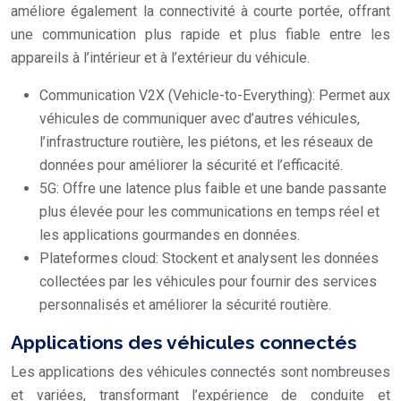
améliore également la connectivité à courte portée, offrant
une communication plus rapide et plus fiable entre les
appareils à l’intérieur et à l’extérieur du véhicule.
Communication V2X (Vehicle-to-Everything): Permet aux
véhicules de communiquer avec d’autres véhicules,
l’infrastructure routière, les piétons, et les réseaux de
données pour améliorer la sécurité et l’efficacité.
5G: Offre une latence plus faible et une bande passante
plus élevée pour les communications en temps réel et
les applications gourmandes en données.
Plateformes cloud: Stockent et analysent les données
collectées par les véhicules pour fournir des services
personnalisés et améliorer la sécurité routière.
Applications des véhicules connectés
Les applications des véhicules connectés sont nombreuses
et variées, transformant l’expérience de conduite et