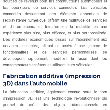
sources de revenus pour les constructeurs automobiles et
les opérateurs de services connectés. Les véhicules
connectés deviendront des éléments essentiels de
l’écosystème numérique, offrant une multitude de services
et d’informations, et transformant la mobilité en une
expérience plus sûre, plus efficace, et plus personnalisée.
Des modèles économiques basés sur l’abonnement aux
services connectés, offrant un accès à une gamme de
fonctionnalités et de services personnalisés, se
développent rapidement, modifiant la façon dont les
consommateurs achètent et utilisent leurs véhicules.
Fabrication additive (impression
3D) dans l’automobile
La fabrication additive, également connue sous le nom
d’impression 3D, est une technologie révolutionnaire qui
permet de créer des objets tridimensionnels en