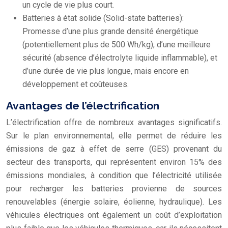
un cycle de vie plus court.
Batteries à état solide (Solid-state batteries):
Promesse d’une plus grande densité énergétique
(potentiellement plus de 500 Wh/kg), d’une meilleure
sécurité (absence d’électrolyte liquide inflammable), et
d’une durée de vie plus longue, mais encore en
développement et coûteuses.
Avantages de l’électrification
L’électrification offre de nombreux avantages significatifs.
Sur le plan environnemental, elle permet de réduire les
émissions de gaz à effet de serre (GES) provenant du
secteur des transports, qui représentent environ 15% des
émissions mondiales, à condition que l’électricité utilisée
pour recharger les batteries provienne de sources
renouvelables (énergie solaire, éolienne, hydraulique). Les
véhicules électriques ont également un coût d’exploitation