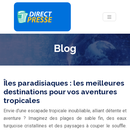
Blog
Îles paradisiaques : les meilleures
destinations pour vos aventures
tropicales
Envie d’une escapade tropicale inoubliable, alliant détente et
aventure ? Imaginez des plages de sable fin, des eaux
turquoise cristallines et des paysages à couper le souffle.