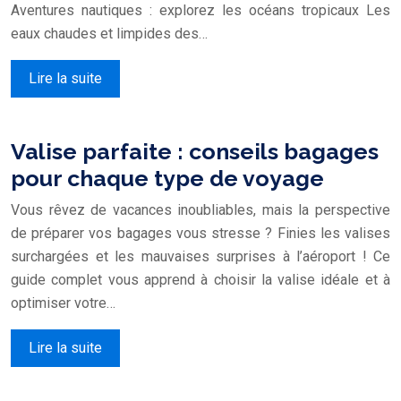
Aventures nautiques : explorez les océans tropicaux Les
eaux chaudes et limpides des…
Lire la suite
Valise parfaite : conseils bagages
pour chaque type de voyage
Vous rêvez de vacances inoubliables, mais la perspective
de préparer vos bagages vous stresse ? Finies les valises
surchargées et les mauvaises surprises à l’aéroport ! Ce
guide complet vous apprend à choisir la valise idéale et à
optimiser votre…
Lire la suite