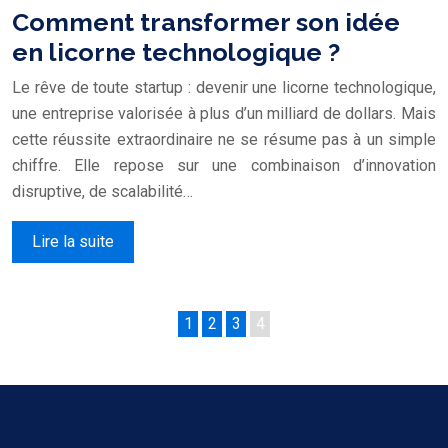
Comment transformer son idée
en licorne technologique ?
Le rêve de toute startup : devenir une licorne technologique,
une entreprise valorisée à plus d’un milliard de dollars. Mais
cette réussite extraordinaire ne se résume pas à un simple
chiffre. Elle repose sur une combinaison d’innovation
disruptive, de scalabilité…
Lire la suite
1
2
3
4