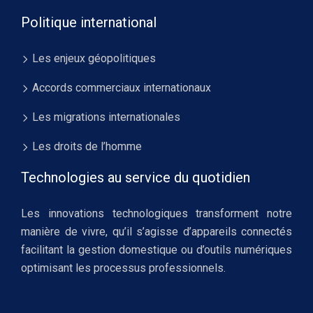
Politique international
Les enjeux géopolitiques
Accords commerciaux internationaux
Les migrations internationales
Les droits de l’homme
Technologies au service du quotidien
Les innovations technologiques transforment notre
manière de vivre, qu’il s’agisse d’appareils connectés
facilitant la gestion domestique ou d’outils numériques
optimisant les processus professionnels.