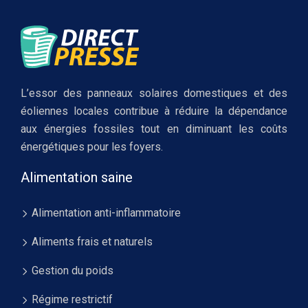
L’essor des panneaux solaires domestiques et des
éoliennes locales contribue à réduire la dépendance
aux énergies fossiles tout en diminuant les coûts
énergétiques pour les foyers.
Alimentation saine
Alimentation anti-inflammatoire
Aliments frais et naturels
Gestion du poids
Régime restrictif