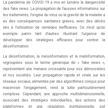
La pandémie de COVID-19 a mis en lumière la dangerosité
des fake news. La propagation de fausses informations sur
les traitements, l’origine du virus ou la gravité de la maladie a
eu des conséquences sanitaires graves, avec des décès
liés à l’utilisation de remèdes inefficaces. Ce n’est qu’un
exemple parmi tant d’autres illustrant l’urgence de
développer des stratégies efficaces pour contrer la
désinformation.
La désinformation, la mésinformation et la malinformation,
regroupées sous le terme générique de « fake news »,
représentent une menace croissante pour nos démocraties
et nos sociétés. Leur propagation rapide et virale sur les
réseaux sociaux, alimentée par des algorithmes conçus pour
maximiser l’engagement, rend la lutte particulièrement
complexe. Cependant, une approche multidimensionnelle,
associant des stratégies individuelles, des actions des
plateformes et une régulation institutionnelle, est