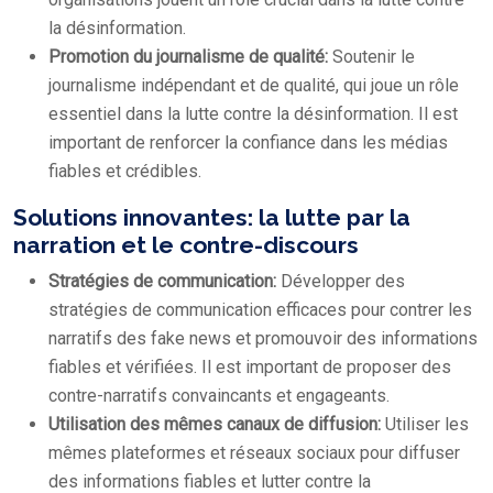
la désinformation.
Promotion du journalisme de qualité:
Soutenir le
journalisme indépendant et de qualité, qui joue un rôle
essentiel dans la lutte contre la désinformation. Il est
important de renforcer la confiance dans les médias
fiables et crédibles.
Solutions innovantes: la lutte par la
narration et le contre-discours
Stratégies de communication:
Développer des
stratégies de communication efficaces pour contrer les
narratifs des fake news et promouvoir des informations
fiables et vérifiées. Il est important de proposer des
contre-narratifs convaincants et engageants.
Utilisation des mêmes canaux de diffusion:
Utiliser les
mêmes plateformes et réseaux sociaux pour diffuser
des informations fiables et lutter contre la