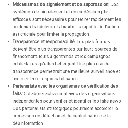
Mécanismes de signalement et de suppression:
Des
systèmes de signalement et de modération plus
efficaces sont nécessaires pour retirer rapidement les
contenus frauduleux et abusifs. La rapidité de l’action
est cruciale pour limiter la propagation.
Transparence et responsabilité:
Les plateformes
doivent être plus transparentes sur leurs sources de
financement, leurs algorithmes et les campagnes
publicitaires qu’elles hébergent. Une plus grande
transparence permettrait une meilleure surveillance et
une meilleure responsabilisation.
Partenariats avec les organismes de vérification des
faits:
Collaborer activement avec des organisations
indépendantes pour vérifier et identifier les fake news.
Des partenariats stratégiques pourraient accélérer le
processus de détection et de neutralisation de la
désinformation.