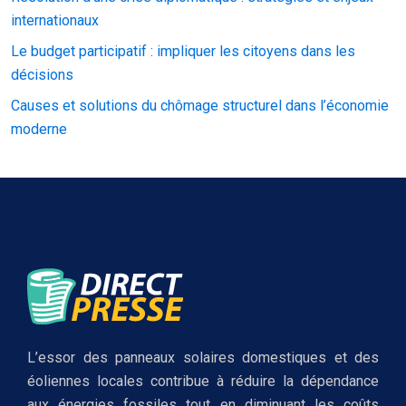
internationaux
Le budget participatif : impliquer les citoyens dans les
décisions
Causes et solutions du chômage structurel dans l’économie
moderne
L’essor des panneaux solaires domestiques et des
éoliennes locales contribue à réduire la dépendance
aux énergies fossiles tout en diminuant les coûts