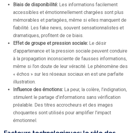
Biais de disponibilité:
Les informations facilement
accessibles et émotionnellement chargées sont plus
mémorables et partagées, même si elles manquent de
fiabilité. Les fake news, souvent sensationnalistes et
dramatiques, profitent de ce biais.
Effet de groupe et pression sociale:
Le désir
d’appartenance et la pression sociale peuvent conduire
à la propagation inconsciente de fausses informations,
même si l’on doute de leur véracité. Le phénomène des
« échos » sur les réseaux sociaux en est une parfaite
illustration.
Influence des émotions:
La peur, la colère, l’indignation,
stimulent le partage d’informations sans vérification
préalable. Des titres accrocheurs et des images
choquantes sont utilisés pour amplifier l’impact
émotionnel.
Facteurs technologiques: le rôle des