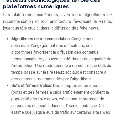
plateformes numériques
Les plateformes numériques, avec leurs algorithmes de
recommandation et leur architecture favorisant la viralité,
jouent un rôle crucial dans la diffusion des fake news.
Algorithmes de recommandation:
Conçus pour
maximiser l’engagement des utilisateurs, ces
algorithmes favorisent la diffusion des contenus
sensationnalistes, souvent au détriment de la qualité de
l’information. Une étude récente a démontré que 60% du
temps passé sur les réseaux sociaux est consacré à
des contenus recommandés par l’algorithme.
Bots et fermes à clics:
Des comptes automatisés
(bots) et des fermes à clics artificiellement gonflent la
popularité des fake news, créant une impression de
consensus qui peut influencer l’opinion publique. On
estime que jusqu’à 40% du trafic sur certains sites web