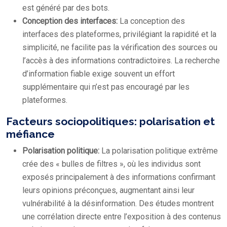
est généré par des bots.
Conception des interfaces:
La conception des
interfaces des plateformes, privilégiant la rapidité et la
simplicité, ne facilite pas la vérification des sources ou
l’accès à des informations contradictoires. La recherche
d’information fiable exige souvent un effort
supplémentaire qui n’est pas encouragé par les
plateformes.
Facteurs sociopolitiques: polarisation et
méfiance
Polarisation politique:
La polarisation politique extrême
crée des « bulles de filtres », où les individus sont
exposés principalement à des informations confirmant
leurs opinions préconçues, augmentant ainsi leur
vulnérabilité à la désinformation. Des études montrent
une corrélation directe entre l’exposition à des contenus