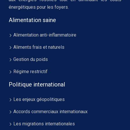
énergétiques pour les foyers.
Alimentation saine
Alimentation anti-inflammatoire
Aliments frais et naturels
Gestion du poids
Régime restrictif
Politique international
Les enjeux géopolitiques
Accords commerciaux internationaux
Les migrations internationales