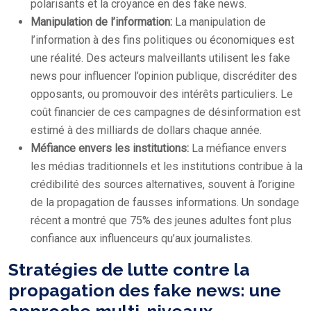
polarisants et la croyance en des fake news.
Manipulation de l’information:
La manipulation de
l’information à des fins politiques ou économiques est
une réalité. Des acteurs malveillants utilisent les fake
news pour influencer l’opinion publique, discréditer des
opposants, ou promouvoir des intérêts particuliers. Le
coût financier de ces campagnes de désinformation est
estimé à des milliards de dollars chaque année.
Méfiance envers les institutions:
La méfiance envers
les médias traditionnels et les institutions contribue à la
crédibilité des sources alternatives, souvent à l’origine
de la propagation de fausses informations. Un sondage
récent a montré que 75% des jeunes adultes font plus
confiance aux influenceurs qu’aux journalistes.
Stratégies de lutte contre la
propagation des fake news: une
approche multi-niveaux