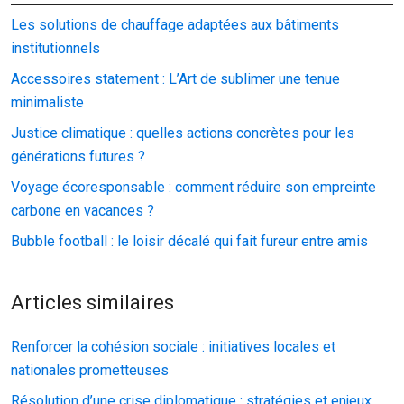
Les solutions de chauffage adaptées aux bâtiments
institutionnels
Accessoires statement : L’Art de sublimer une tenue
minimaliste
Justice climatique : quelles actions concrètes pour les
générations futures ?
Voyage écoresponsable : comment réduire son empreinte
carbone en vacances ?
Bubble football : le loisir décalé qui fait fureur entre amis
Articles similaires
Renforcer la cohésion sociale : initiatives locales et
nationales prometteuses
Résolution d’une crise diplomatique : stratégies et enjeux