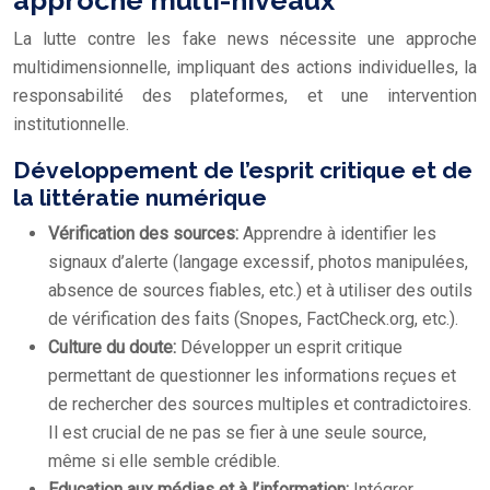
La lutte contre les fake news nécessite une approche
multidimensionnelle, impliquant des actions individuelles, la
responsabilité des plateformes, et une intervention
institutionnelle.
Développement de l’esprit critique et de
la littératie numérique
Vérification des sources:
Apprendre à identifier les
signaux d’alerte (langage excessif, photos manipulées,
absence de sources fiables, etc.) et à utiliser des outils
de vérification des faits (Snopes, FactCheck.org, etc.).
Culture du doute:
Développer un esprit critique
permettant de questionner les informations reçues et
de rechercher des sources multiples et contradictoires.
Il est crucial de ne pas se fier à une seule source,
même si elle semble crédible.
Education aux médias et à l’information:
Intégrer