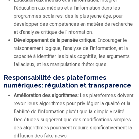
l’éducation aux médias et à l’information dans les
programmes scolaires, dès le plus jeune âge, pour
développer des compétences en matière de recherche
et d’analyse critique de l’information.
Développement de la pensée critique:
Encourager le
raisonnement logique, l’analyse de l’information, et la
capacité à identifier les biais cognitifs, les arguments
fallacieux, et les manipulations rhétoriques.
Responsabilité des plateformes
numériques: régulation et transparence
Amélioration des algorithmes:
Les plateformes doivent
revoir leurs algorithmes pour privilégier la qualité et la
fiabilité de l’information plutôt que la simple viralité.
Des études suggèrent que des modifications simples
des algorithmes pourraient réduire significativement la
diffusion des fake news.