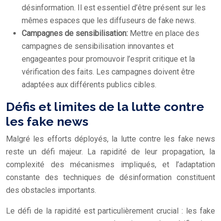
désinformation. Il est essentiel d’être présent sur les
mêmes espaces que les diffuseurs de fake news.
Campagnes de sensibilisation:
Mettre en place des
campagnes de sensibilisation innovantes et
engageantes pour promouvoir l’esprit critique et la
vérification des faits. Les campagnes doivent être
adaptées aux différents publics cibles.
Défis et limites de la lutte contre
les fake news
Malgré les efforts déployés, la lutte contre les fake news
reste un défi majeur. La rapidité de leur propagation, la
complexité des mécanismes impliqués, et l’adaptation
constante des techniques de désinformation constituent
des obstacles importants.
Le défi de la rapidité est particulièrement crucial : les fake