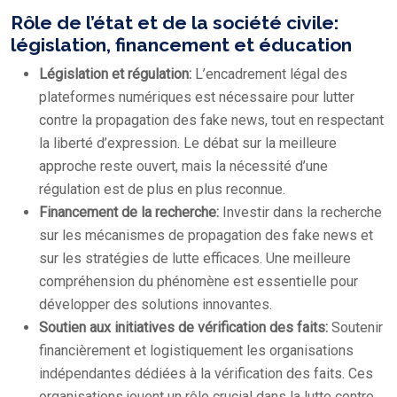
Rôle de l’état et de la société civile:
législation, financement et éducation
Législation et régulation:
L’encadrement légal des
plateformes numériques est nécessaire pour lutter
contre la propagation des fake news, tout en respectant
la liberté d’expression. Le débat sur la meilleure
approche reste ouvert, mais la nécessité d’une
régulation est de plus en plus reconnue.
Financement de la recherche:
Investir dans la recherche
sur les mécanismes de propagation des fake news et
sur les stratégies de lutte efficaces. Une meilleure
compréhension du phénomène est essentielle pour
développer des solutions innovantes.
Soutien aux initiatives de vérification des faits:
Soutenir
financièrement et logistiquement les organisations
indépendantes dédiées à la vérification des faits. Ces
organisations jouent un rôle crucial dans la lutte contre