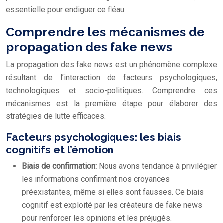
essentielle pour endiguer ce fléau.
Comprendre les mécanismes de
propagation des fake news
La propagation des fake news est un phénomène complexe
résultant de l’interaction de facteurs psychologiques,
technologiques et socio-politiques. Comprendre ces
mécanismes est la première étape pour élaborer des
stratégies de lutte efficaces.
Facteurs psychologiques: les biais
cognitifs et l’émotion
Biais de confirmation:
Nous avons tendance à privilégier
les informations confirmant nos croyances
préexistantes, même si elles sont fausses. Ce biais
cognitif est exploité par les créateurs de fake news
pour renforcer les opinions et les préjugés.