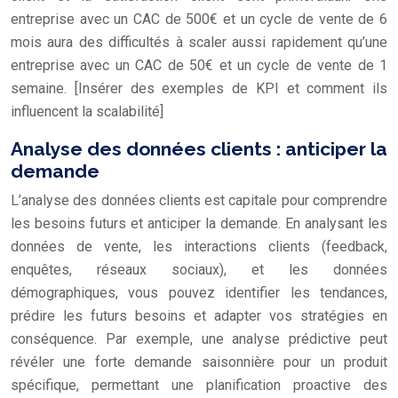
entreprise avec un CAC de 500€ et un cycle de vente de 6
mois aura des difficultés à scaler aussi rapidement qu’une
entreprise avec un CAC de 50€ et un cycle de vente de 1
semaine. [Insérer des exemples de KPI et comment ils
influencent la scalabilité]
Analyse des données clients : anticiper la
demande
L’analyse des données clients est capitale pour comprendre
les besoins futurs et anticiper la demande. En analysant les
données de vente, les interactions clients (feedback,
enquêtes, réseaux sociaux), et les données
démographiques, vous pouvez identifier les tendances,
prédire les futurs besoins et adapter vos stratégies en
conséquence. Par exemple, une analyse prédictive peut
révéler une forte demande saisonnière pour un produit
spécifique, permettant une planification proactive des