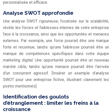
personnalisée et efficace.
Analyse SWOT approfondie
Une analyse SWOT rigoureuse, focalisée sur la scalabilité,
révèle les forces et faiblesses internes de votre entreprise
face à la croissance, ainsi que les opportunités et menaces
externes. Par exemple, une force pourrait être une marque
forte et reconnue, tandis qu’une faiblesse pourrait être un
manque de compétences spécifiques dans votre équipe
marketing digital. Une opportunité pourrait être un nouveau
marché cible, tandis qu’une menace pourrait être l’arrivée
d’un concurrent agressif. [Insérer un exemple d’analyse
SWOT pour une entreprise fictive, illustrant clairement les
points mentionnés]
Identification des goulots
d’étranglement : limiter les freins à la
croissance