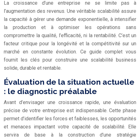
La croissance d’une entreprise ne se limite pas à
l’augmentation des revenus. Une véritable scalabilité assure
la capacité à gérer une demande exponentielle, à intensifier
la production et à optimiser les opérations sans
compromettre la qualité, l’efficacité, ni la rentabilité. C’est un
facteur critique pour la longévité et la compétitivité sur un
marché en constante évolution. Ce guide complet vous
fournit les clés pour construire une scalabilité business
solide, durable et rentable.
Évaluation de la situation actuelle
: le diagnostic préalable
Avant d’envisager une croissance rapide, une évaluation
précise de votre entreprise est indispensable. Cette phase
permet d’identifier les forces et faiblesses, les opportunités
et menaces impactant votre capacité de scalabilité. Elle
servira de base à la construction d’une stratégie