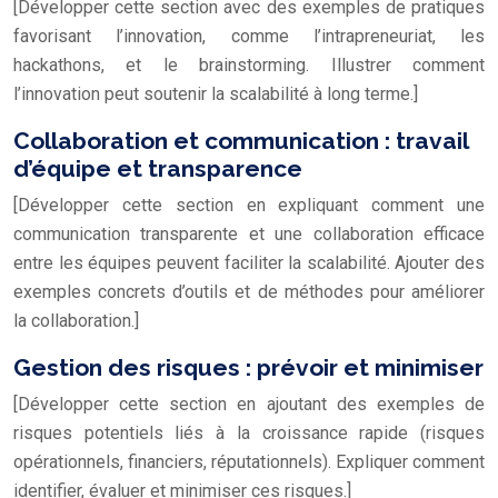
[Développer cette section avec des exemples de pratiques
favorisant l’innovation, comme l’intrapreneuriat, les
hackathons, et le brainstorming. Illustrer comment
l’innovation peut soutenir la scalabilité à long terme.]
Collaboration et communication : travail
d’équipe et transparence
[Développer cette section en expliquant comment une
communication transparente et une collaboration efficace
entre les équipes peuvent faciliter la scalabilité. Ajouter des
exemples concrets d’outils et de méthodes pour améliorer
la collaboration.]
Gestion des risques : prévoir et minimiser
[Développer cette section en ajoutant des exemples de
risques potentiels liés à la croissance rapide (risques
opérationnels, financiers, réputationnels). Expliquer comment
identifier, évaluer et minimiser ces risques.]