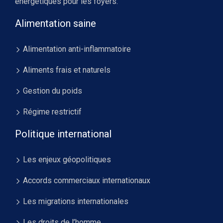
énergétiques pour les foyers.
Alimentation saine
Alimentation anti-inflammatoire
Aliments frais et naturels
Gestion du poids
Régime restrictif
Politique international
Les enjeux géopolitiques
Accords commerciaux internationaux
Les migrations internationales
Les droits de l’homme