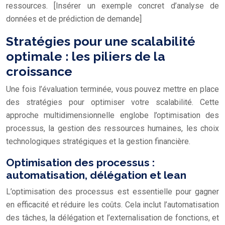
ressources. [Insérer un exemple concret d’analyse de
données et de prédiction de demande]
Stratégies pour une scalabilité
optimale : les piliers de la
croissance
Une fois l’évaluation terminée, vous pouvez mettre en place
des stratégies pour optimiser votre scalabilité. Cette
approche multidimensionnelle englobe l’optimisation des
processus, la gestion des ressources humaines, les choix
technologiques stratégiques et la gestion financière.
Optimisation des processus :
automatisation, délégation et lean
L’optimisation des processus est essentielle pour gagner
en efficacité et réduire les coûts. Cela inclut l’automatisation
des tâches, la délégation et l’externalisation de fonctions, et