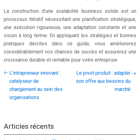
La construction d’une scalabilité business solide est un
processus itératif nécessitant une planification stratégique,
une exécution rigoureuse, une adaptation constante et une
vision à long terme. En appliquant les stratégies et bonnes
pratiques décrites dans ce guide, vous améliorerez
considérablement vos chances de succès et assurerez une
croissance durable et rentable pour votre entreprise.
L’intrapreneur innovant :
Le pivot produit : adapter
catalyseur de
son offre aux besoins du
changement au sein des
marché
organisations
Articles récents