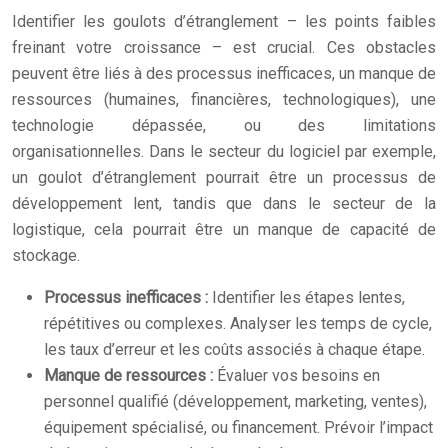
Identifier les goulots d’étranglement – les points faibles
freinant votre croissance – est crucial. Ces obstacles
peuvent être liés à des processus inefficaces, un manque de
ressources (humaines, financières, technologiques), une
technologie dépassée, ou des limitations
organisationnelles. Dans le secteur du logiciel par exemple,
un goulot d’étranglement pourrait être un processus de
développement lent, tandis que dans le secteur de la
logistique, cela pourrait être un manque de capacité de
stockage.
Processus inefficaces :
Identifier les étapes lentes,
répétitives ou complexes. Analyser les temps de cycle,
les taux d’erreur et les coûts associés à chaque étape.
Manque de ressources :
Évaluer vos besoins en
personnel qualifié (développement, marketing, ventes),
équipement spécialisé, ou financement. Prévoir l’impact