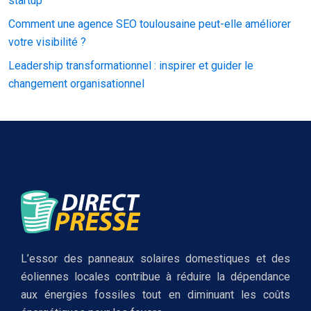
startup
Comment une agence SEO toulousaine peut-elle améliorer
votre visibilité ?
Leadership transformationnel : inspirer et guider le
changement organisationnel
L’essor des panneaux solaires domestiques et des
éoliennes locales contribue à réduire la dépendance
aux énergies fossiles tout en diminuant les coûts