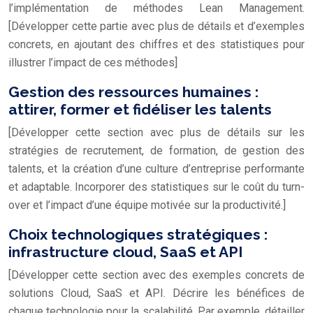
l’implémentation de méthodes Lean Management.
[Développer cette partie avec plus de détails et d’exemples
concrets, en ajoutant des chiffres et des statistiques pour
illustrer l’impact de ces méthodes]
Gestion des ressources humaines :
attirer, former et fidéliser les talents
[Développer cette section avec plus de détails sur les
stratégies de recrutement, de formation, de gestion des
talents, et la création d’une culture d’entreprise performante
et adaptable. Incorporer des statistiques sur le coût du turn-
over et l’impact d’une équipe motivée sur la productivité.]
Choix technologiques stratégiques :
infrastructure cloud, SaaS et API
[Développer cette section avec des exemples concrets de
solutions Cloud, SaaS et API. Décrire les bénéfices de
chaque technologie pour la scalabilité. Par exemple, détailler