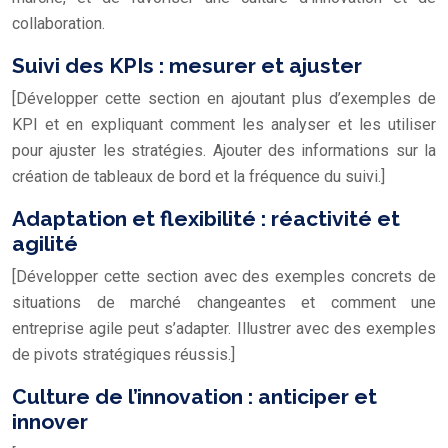
collaboration.
Suivi des KPIs : mesurer et ajuster
[Développer cette section en ajoutant plus d’exemples de
KPI et en expliquant comment les analyser et les utiliser
pour ajuster les stratégies. Ajouter des informations sur la
création de tableaux de bord et la fréquence du suivi.]
Adaptation et flexibilité : réactivité et
agilité
[Développer cette section avec des exemples concrets de
situations de marché changeantes et comment une
entreprise agile peut s’adapter. Illustrer avec des exemples
de pivots stratégiques réussis.]
Culture de l’innovation : anticiper et
innover