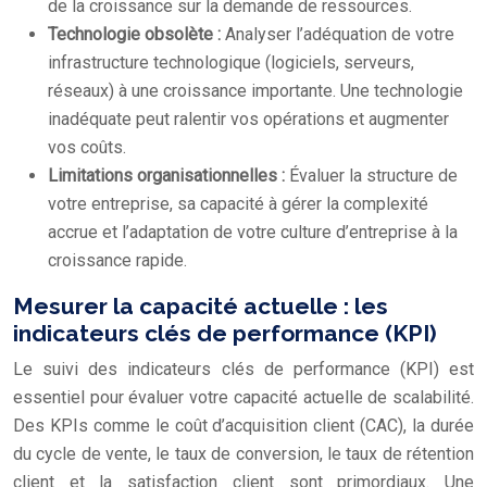
de la croissance sur la demande de ressources.
Technologie obsolète :
Analyser l’adéquation de votre
infrastructure technologique (logiciels, serveurs,
réseaux) à une croissance importante. Une technologie
inadéquate peut ralentir vos opérations et augmenter
vos coûts.
Limitations organisationnelles :
Évaluer la structure de
votre entreprise, sa capacité à gérer la complexité
accrue et l’adaptation de votre culture d’entreprise à la
croissance rapide.
Mesurer la capacité actuelle : les
indicateurs clés de performance (KPI)
Le suivi des indicateurs clés de performance (KPI) est
essentiel pour évaluer votre capacité actuelle de scalabilité.
Des KPIs comme le coût d’acquisition client (CAC), la durée
du cycle de vente, le taux de conversion, le taux de rétention
client et la satisfaction client sont primordiaux. Une