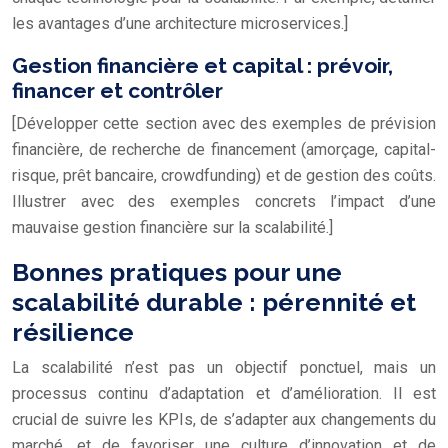
les avantages d’une architecture microservices.]
Gestion financière et capital : prévoir,
financer et contrôler
[Développer cette section avec des exemples de prévision
financière, de recherche de financement (amorçage, capital-
risque, prêt bancaire, crowdfunding) et de gestion des coûts.
Illustrer avec des exemples concrets l’impact d’une
mauvaise gestion financière sur la scalabilité.]
Bonnes pratiques pour une
scalabilité durable : pérennité et
résilience
La scalabilité n’est pas un objectif ponctuel, mais un
processus continu d’adaptation et d’amélioration. Il est
crucial de suivre les KPIs, de s’adapter aux changements du
marché, et de favoriser une culture d’innovation et de