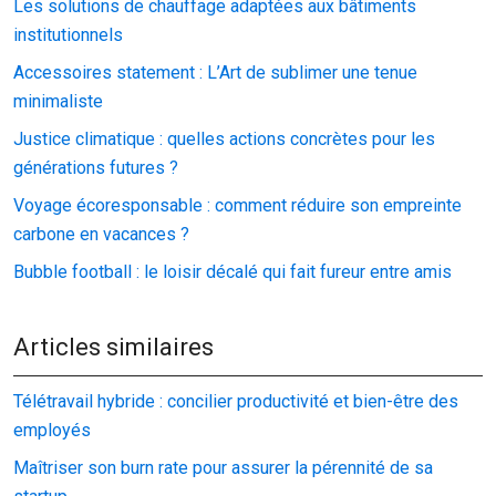
Les solutions de chauffage adaptées aux bâtiments
institutionnels
Accessoires statement : L’Art de sublimer une tenue
minimaliste
Justice climatique : quelles actions concrètes pour les
générations futures ?
Voyage écoresponsable : comment réduire son empreinte
carbone en vacances ?
Bubble football : le loisir décalé qui fait fureur entre amis
Articles similaires
Télétravail hybride : concilier productivité et bien-être des
employés
Maîtriser son burn rate pour assurer la pérennité de sa