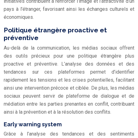
initiatives contribuent à renforcer l’image et l’attractivité d’un
pays à l’étranger, favorisant ainsi les échanges culturels et
économiques.
Politique étrangère proactive et
préventive
Au-delà de la communication, les médias sociaux offrent
des outils précieux pour une politique étrangère plus
proactive et préventive. L’analyse des données et des
tendances sur ces plateformes permet d’identifier
rapidement les tensions et les crises potentielles, facilitant
ainsi une intervention précoce et ciblée. De plus, les médias
sociaux peuvent servir de plateforme de dialogue et de
médiation entre les parties prenantes en conflit, contribuant
ainsi à la prévention et à la résolution des conflits.
Early warning system
Grâce à l’analyse des tendances et des sentiments