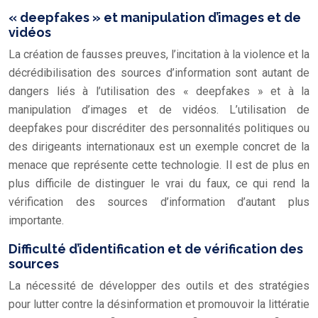
« deepfakes » et manipulation d’images et de
vidéos
La création de fausses preuves, l’incitation à la violence et la
décrédibilisation des sources d’information sont autant de
dangers liés à l’utilisation des « deepfakes » et à la
manipulation d’images et de vidéos. L’utilisation de
deepfakes pour discréditer des personnalités politiques ou
des dirigeants internationaux est un exemple concret de la
menace que représente cette technologie. Il est de plus en
plus difficile de distinguer le vrai du faux, ce qui rend la
vérification des sources d’information d’autant plus
importante.
Difficulté d’identification et de vérification des
sources
La nécessité de développer des outils et des stratégies
pour lutter contre la désinformation et promouvoir la littératie