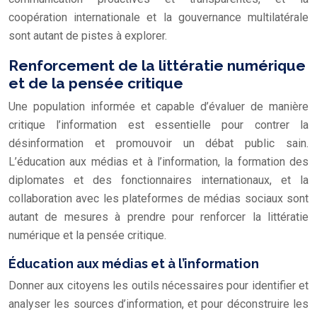
coopération internationale et la gouvernance multilatérale
sont autant de pistes à explorer.
Renforcement de la littératie numérique
et de la pensée critique
Une population informée et capable d’évaluer de manière
critique l’information est essentielle pour contrer la
désinformation et promouvoir un débat public sain.
L’éducation aux médias et à l’information, la formation des
diplomates et des fonctionnaires internationaux, et la
collaboration avec les plateformes de médias sociaux sont
autant de mesures à prendre pour renforcer la littératie
numérique et la pensée critique.
Éducation aux médias et à l’information
Donner aux citoyens les outils nécessaires pour identifier et
analyser les sources d’information, et pour déconstruire les