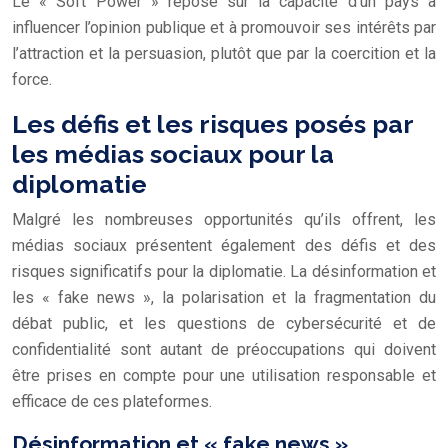
Le « Soft Power » repose sur la capacité d’un pays à
influencer l’opinion publique et à promouvoir ses intérêts par
l’attraction et la persuasion, plutôt que par la coercition et la
force.
Les défis et les risques posés par
les médias sociaux pour la
diplomatie
Malgré les nombreuses opportunités qu’ils offrent, les
médias sociaux présentent également des défis et des
risques significatifs pour la diplomatie. La désinformation et
les « fake news », la polarisation et la fragmentation du
débat public, et les questions de cybersécurité et de
confidentialité sont autant de préoccupations qui doivent
être prises en compte pour une utilisation responsable et
efficace de ces plateformes.
Désinformation et « fake news »