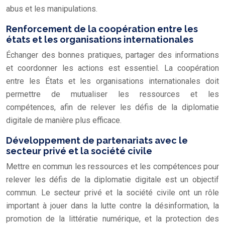
abus et les manipulations.
Renforcement de la coopération entre les
états et les organisations internationales
Échanger des bonnes pratiques, partager des informations
et coordonner les actions est essentiel. La coopération
entre les États et les organisations internationales doit
permettre de mutualiser les ressources et les
compétences, afin de relever les défis de la diplomatie
digitale de manière plus efficace.
Développement de partenariats avec le
secteur privé et la société civile
Mettre en commun les ressources et les compétences pour
relever les défis de la diplomatie digitale est un objectif
commun. Le secteur privé et la société civile ont un rôle
important à jouer dans la lutte contre la désinformation, la
promotion de la littératie numérique, et la protection des