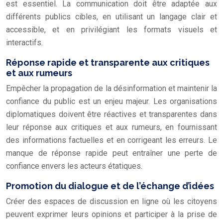
est essentiel. La communication doit être adaptée aux
différents publics cibles, en utilisant un langage clair et
accessible, et en privilégiant les formats visuels et
interactifs.
Réponse rapide et transparente aux critiques
et aux rumeurs
Empêcher la propagation de la désinformation et maintenir la
confiance du public est un enjeu majeur. Les organisations
diplomatiques doivent être réactives et transparentes dans
leur réponse aux critiques et aux rumeurs, en fournissant
des informations factuelles et en corrigeant les erreurs. Le
manque de réponse rapide peut entraîner une perte de
confiance envers les acteurs étatiques.
Promotion du dialogue et de l’échange d’idées
Créer des espaces de discussion en ligne où les citoyens
peuvent exprimer leurs opinions et participer à la prise de