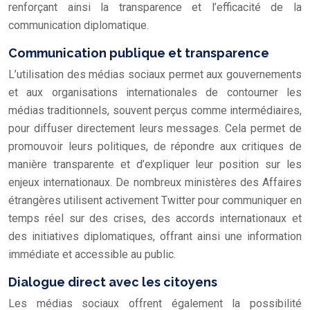
renforçant ainsi la transparence et l’efficacité de la
communication diplomatique.
Communication publique et transparence
L’utilisation des médias sociaux permet aux gouvernements
et aux organisations internationales de contourner les
médias traditionnels, souvent perçus comme intermédiaires,
pour diffuser directement leurs messages. Cela permet de
promouvoir leurs politiques, de répondre aux critiques de
manière transparente et d’expliquer leur position sur les
enjeux internationaux. De nombreux ministères des Affaires
étrangères utilisent activement Twitter pour communiquer en
temps réel sur des crises, des accords internationaux et
des initiatives diplomatiques, offrant ainsi une information
immédiate et accessible au public.
Dialogue direct avec les citoyens
Les médias sociaux offrent également la possibilité