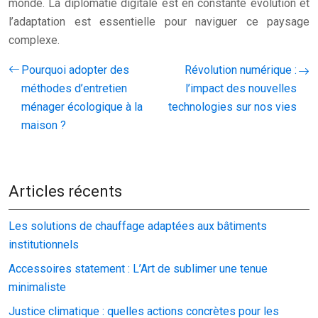
monde. La diplomatie digitale est en constante évolution et
l’adaptation est essentielle pour naviguer ce paysage
complexe.
Pourquoi adopter des
Révolution numérique :
méthodes d’entretien
l’impact des nouvelles
ménager écologique à la
technologies sur nos vies
maison ?
Articles récents
Les solutions de chauffage adaptées aux bâtiments
institutionnels
Accessoires statement : L’Art de sublimer une tenue
minimaliste
Justice climatique : quelles actions concrètes pour les