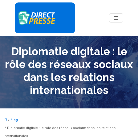
Diplomatie digitale : le
rôle des réseaux sociaux
dans les relations
internationales
/
Blog
/ Diplomatie digitale : le rôle des réseaux sociaux dans les relations
internationales