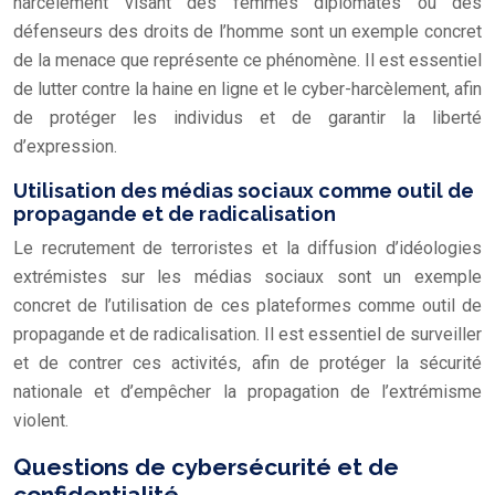
harcèlement visant des femmes diplomates ou des
défenseurs des droits de l’homme sont un exemple concret
de la menace que représente ce phénomène. Il est essentiel
de lutter contre la haine en ligne et le cyber-harcèlement, afin
de protéger les individus et de garantir la liberté
d’expression.
Utilisation des médias sociaux comme outil de
propagande et de radicalisation
Le recrutement de terroristes et la diffusion d’idéologies
extrémistes sur les médias sociaux sont un exemple
concret de l’utilisation de ces plateformes comme outil de
propagande et de radicalisation. Il est essentiel de surveiller
et de contrer ces activités, afin de protéger la sécurité
nationale et d’empêcher la propagation de l’extrémisme
violent.
Questions de cybersécurité et de
confidentialité