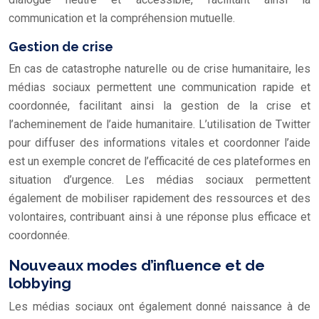
communication et la compréhension mutuelle.
Gestion de crise
En cas de catastrophe naturelle ou de crise humanitaire, les
médias sociaux permettent une communication rapide et
coordonnée, facilitant ainsi la gestion de la crise et
l’acheminement de l’aide humanitaire. L’utilisation de Twitter
pour diffuser des informations vitales et coordonner l’aide
est un exemple concret de l’efficacité de ces plateformes en
situation d’urgence. Les médias sociaux permettent
également de mobiliser rapidement des ressources et des
volontaires, contribuant ainsi à une réponse plus efficace et
coordonnée.
Nouveaux modes d’influence et de
lobbying
Les médias sociaux ont également donné naissance à de