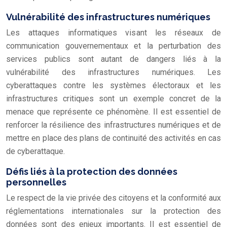
Vulnérabilité des infrastructures numériques
Les attaques informatiques visant les réseaux de
communication gouvernementaux et la perturbation des
services publics sont autant de dangers liés à la
vulnérabilité des infrastructures numériques. Les
cyberattaques contre les systèmes électoraux et les
infrastructures critiques sont un exemple concret de la
menace que représente ce phénomène. Il est essentiel de
renforcer la résilience des infrastructures numériques et de
mettre en place des plans de continuité des activités en cas
de cyberattaque.
Défis liés à la protection des données
personnelles
Le respect de la vie privée des citoyens et la conformité aux
réglementations internationales sur la protection des
données sont des enjeux importants. Il est essentiel de