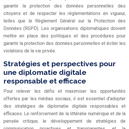
garantir la protection des données personnelles des
citoyens et de respecter les réglementations en vigueur,
telles que le Règlement Général sur la Protection des
Données (RGPD). Les organisations diplomatiques doivent
mettre en place des politiques et des procédures pour
garantir la protection des données personnelles et éviter les
violations de la vie privée.
Stratégies et perspectives pour
une diplomatie digitale
responsable et efficace
Pour relever les défis et maximiser les opportunités
offertes par les médias sociaux, il est essentiel d’adopter
des stratégies de diplomatie digitale responsables et
efficaces. Le renforcement de la littératie numérique et de la
pensée critique, le développement de stratégies de
communication proactives et transparentes, et la