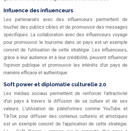
Influence des influenceurs
Les partenariats avec des influenceurs permettent de
toucher des publics cibles et de promouvoir des messages
spécifiques. La collaboration avec des influenceurs voyage
pour promouvoir le tourisme dans un pays est un exemple
concret de l’utilisation de cette stratégie. Les influenceurs,
grâce à leur audience et à leur crédibilité, peuvent influencer
l’opinion publique et promouvoir les intérêts d’un pays de
manière efficace et authentique.
Soft power et diplomatie culturelle 2.0
Les médias sociaux permettent de renforcer l’attractivité
d’un pays à travers la diffusion de sa culture et de ses
valeurs. L’utilisation de plateformes comme YouTube et
TikTok pour diffuser des contenus culturels et artistiques
est un exemple concret de l’application de cette stratégie.