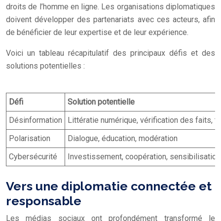
droits de l’homme en ligne. Les organisations diplomatiques
doivent développer des partenariats avec ces acteurs, afin
de bénéficier de leur expertise et de leur expérience.
Voici un tableau récapitulatif des principaux défis et des
solutions potentielles :
Défi
Solution potentielle
Désinformation
Littératie numérique, vérification des faits, 
Polarisation
Dialogue, éducation, modération
Cybersécurité
Investissement, coopération, sensibilisation
Vers une diplomatie connectée et
responsable
Les médias sociaux ont profondément transformé le