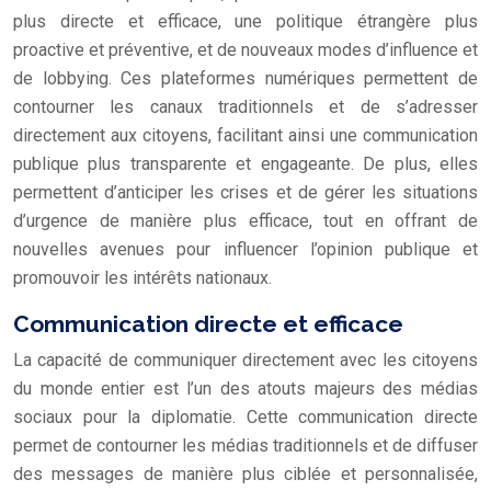
plus directe et efficace, une politique étrangère plus
proactive et préventive, et de nouveaux modes d’influence et
de lobbying. Ces plateformes numériques permettent de
contourner les canaux traditionnels et de s’adresser
directement aux citoyens, facilitant ainsi une communication
publique plus transparente et engageante. De plus, elles
permettent d’anticiper les crises et de gérer les situations
d’urgence de manière plus efficace, tout en offrant de
nouvelles avenues pour influencer l’opinion publique et
promouvoir les intérêts nationaux.
Communication directe et efficace
La capacité de communiquer directement avec les citoyens
du monde entier est l’un des atouts majeurs des médias
sociaux pour la diplomatie. Cette communication directe
permet de contourner les médias traditionnels et de diffuser
des messages de manière plus ciblée et personnalisée,