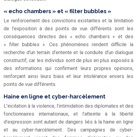
« echo chambers » et « filter bubbles »
Le renforcement des convictions existantes et la limitation
de l’exposition à des points de vue différents sont les
conséquences directes des « echo chambers » et des
« filter bubbles ». Ces phénomènes rendent difficile la
recherche d’un terrain d’entente et la conduite d’un dialogue
constructif, car les individus sont de plus en plus exposés à
des informations qui confirment leurs propres opinions,
renforçant ainsi leurs biais et leur intolérance envers les
points de vue différents.
Haine en ligne et cyber-harcèlement
L’incitation à la violence, l’intimidation des diplomates et des
fonctionnaires internationaux, et l’atteinte à la liberté
d’expression sont autant de dangers liés à la haine en ligne
et au cyber-harcèlement. Des campagnes de cyber-