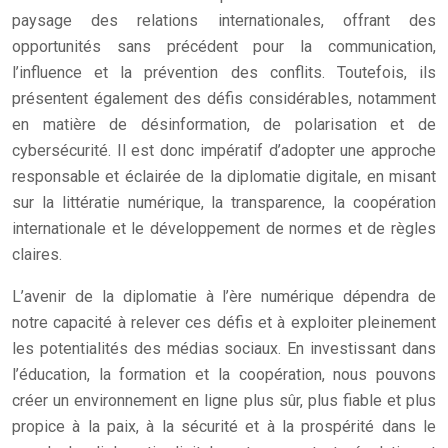
paysage des relations internationales, offrant des
opportunités sans précédent pour la communication,
l’influence et la prévention des conflits. Toutefois, ils
présentent également des défis considérables, notamment
en matière de désinformation, de polarisation et de
cybersécurité. Il est donc impératif d’adopter une approche
responsable et éclairée de la diplomatie digitale, en misant
sur la littératie numérique, la transparence, la coopération
internationale et le développement de normes et de règles
claires.
L’avenir de la diplomatie à l’ère numérique dépendra de
notre capacité à relever ces défis et à exploiter pleinement
les potentialités des médias sociaux. En investissant dans
l’éducation, la formation et la coopération, nous pouvons
créer un environnement en ligne plus sûr, plus fiable et plus
propice à la paix, à la sécurité et à la prospérité dans le