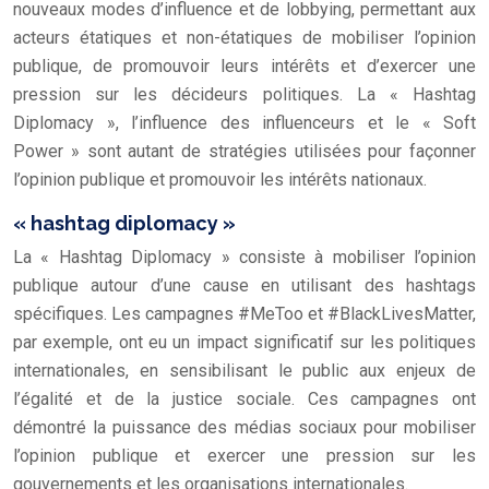
nouveaux modes d’influence et de lobbying, permettant aux
acteurs étatiques et non-étatiques de mobiliser l’opinion
publique, de promouvoir leurs intérêts et d’exercer une
pression sur les décideurs politiques. La « Hashtag
Diplomacy », l’influence des influenceurs et le « Soft
Power » sont autant de stratégies utilisées pour façonner
l’opinion publique et promouvoir les intérêts nationaux.
« hashtag diplomacy »
La « Hashtag Diplomacy » consiste à mobiliser l’opinion
publique autour d’une cause en utilisant des hashtags
spécifiques. Les campagnes #MeToo et #BlackLivesMatter,
par exemple, ont eu un impact significatif sur les politiques
internationales, en sensibilisant le public aux enjeux de
l’égalité et de la justice sociale. Ces campagnes ont
démontré la puissance des médias sociaux pour mobiliser
l’opinion publique et exercer une pression sur les
gouvernements et les organisations internationales.