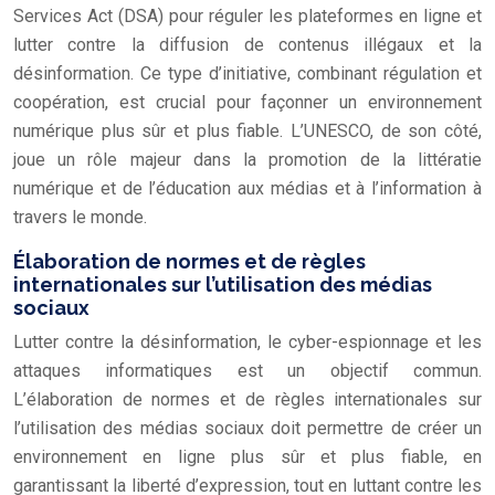
Services Act (DSA) pour réguler les plateformes en ligne et
lutter contre la diffusion de contenus illégaux et la
désinformation. Ce type d’initiative, combinant régulation et
coopération, est crucial pour façonner un environnement
numérique plus sûr et plus fiable. L’UNESCO, de son côté,
joue un rôle majeur dans la promotion de la littératie
numérique et de l’éducation aux médias et à l’information à
travers le monde.
Élaboration de normes et de règles
internationales sur l’utilisation des médias
sociaux
Lutter contre la désinformation, le cyber-espionnage et les
attaques informatiques est un objectif commun.
L’élaboration de normes et de règles internationales sur
l’utilisation des médias sociaux doit permettre de créer un
environnement en ligne plus sûr et plus fiable, en
garantissant la liberté d’expression, tout en luttant contre les