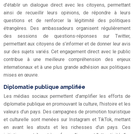
d’établir un dialogue direct avec les citoyens, permettant
ainsi de recueillir leurs opinions, de répondre à leurs
questions et de renforcer la légitimité des politiques
étrangères. Des ambassadeurs organisent régulièrement
des sessions de questions-réponses sur Twitter,
permettant aux citoyens de s’informer et de donner leur avis
sur des sujets variés. Cet engagement direct avec le public
contribue à une meilleure compréhension des enjeux
internationaux et à une plus grande adhésion aux politiques
mises en œuvre.
Diplomatie publique amplifiée
Les médias sociaux permettent d’amplifier les efforts de
diplomatie publique en promouvant la culture, l’histoire et les
valeurs d’un pays. Des campagnes de promotion touristique
et culturelle sont menées sur Instagram et TikTok, mettant
en avant les atouts et les richesses d’un pays. Ces