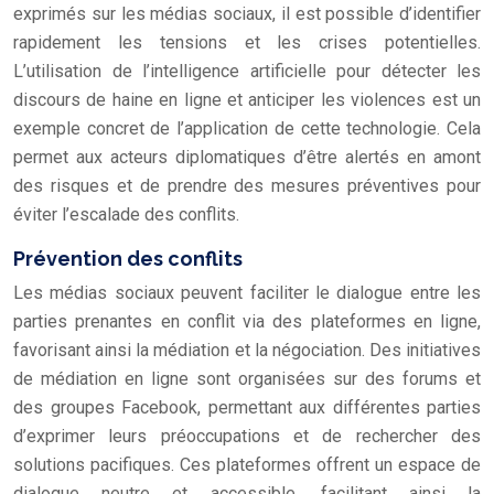
exprimés sur les médias sociaux, il est possible d’identifier
rapidement les tensions et les crises potentielles.
L’utilisation de l’intelligence artificielle pour détecter les
discours de haine en ligne et anticiper les violences est un
exemple concret de l’application de cette technologie. Cela
permet aux acteurs diplomatiques d’être alertés en amont
des risques et de prendre des mesures préventives pour
éviter l’escalade des conflits.
Prévention des conflits
Les médias sociaux peuvent faciliter le dialogue entre les
parties prenantes en conflit via des plateformes en ligne,
favorisant ainsi la médiation et la négociation. Des initiatives
de médiation en ligne sont organisées sur des forums et
des groupes Facebook, permettant aux différentes parties
d’exprimer leurs préoccupations et de rechercher des
solutions pacifiques. Ces plateformes offrent un espace de
dialogue neutre et accessible, facilitant ainsi la