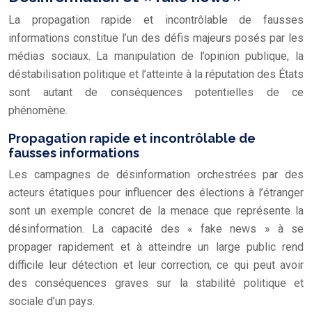
La propagation rapide et incontrôlable de fausses
informations constitue l’un des défis majeurs posés par les
médias sociaux. La manipulation de l’opinion publique, la
déstabilisation politique et l’atteinte à la réputation des États
sont autant de conséquences potentielles de ce
phénomène.
Propagation rapide et incontrôlable de
fausses informations
Les campagnes de désinformation orchestrées par des
acteurs étatiques pour influencer des élections à l’étranger
sont un exemple concret de la menace que représente la
désinformation. La capacité des « fake news » à se
propager rapidement et à atteindre un large public rend
difficile leur détection et leur correction, ce qui peut avoir
des conséquences graves sur la stabilité politique et
sociale d’un pays.