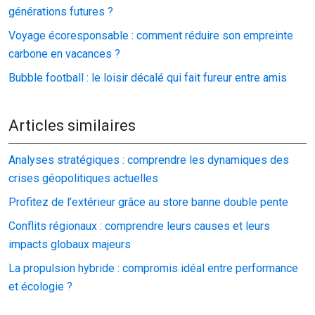
générations futures ?
Voyage écoresponsable : comment réduire son empreinte
carbone en vacances ?
Bubble football : le loisir décalé qui fait fureur entre amis
Articles similaires
Analyses stratégiques : comprendre les dynamiques des
crises géopolitiques actuelles
Profitez de l’extérieur grâce au store banne double pente
Conflits régionaux : comprendre leurs causes et leurs
impacts globaux majeurs
La propulsion hybride : compromis idéal entre performance
et écologie ?