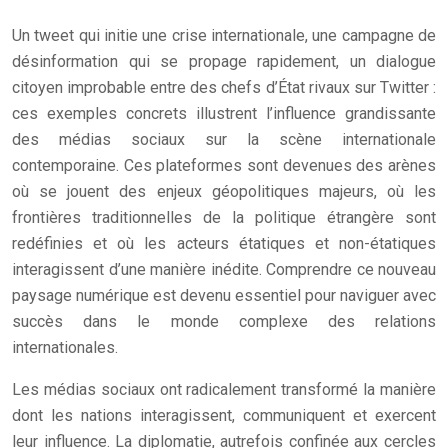
Un tweet qui initie une crise internationale, une campagne de
désinformation qui se propage rapidement, un dialogue
citoyen improbable entre des chefs d’État rivaux sur Twitter :
ces exemples concrets illustrent l’influence grandissante
des médias sociaux sur la scène internationale
contemporaine. Ces plateformes sont devenues des arènes
où se jouent des enjeux géopolitiques majeurs, où les
frontières traditionnelles de la politique étrangère sont
redéfinies et où les acteurs étatiques et non-étatiques
interagissent d’une manière inédite. Comprendre ce nouveau
paysage numérique est devenu essentiel pour naviguer avec
succès dans le monde complexe des relations
internationales.
Les médias sociaux ont radicalement transformé la manière
dont les nations interagissent, communiquent et exercent
leur influence. La diplomatie, autrefois confinée aux cercles