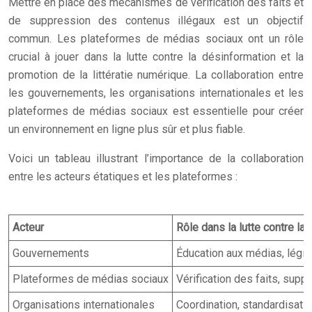
Mettre en place des mécanismes de vérification des faits et
de suppression des contenus illégaux est un objectif
commun. Les plateformes de médias sociaux ont un rôle
crucial à jouer dans la lutte contre la désinformation et la
promotion de la littératie numérique. La collaboration entre
les gouvernements, les organisations internationales et les
plateformes de médias sociaux est essentielle pour créer
un environnement en ligne plus sûr et plus fiable.
Voici un tableau illustrant l’importance de la collaboration
entre les acteurs étatiques et les plateformes :
Acteur
Rôle dans la lutte contre la
Gouvernements
Éducation aux médias, légis
Plateformes de médias sociaux
Vérification des faits, sup
Organisations internationales
Coordination, standardisatio