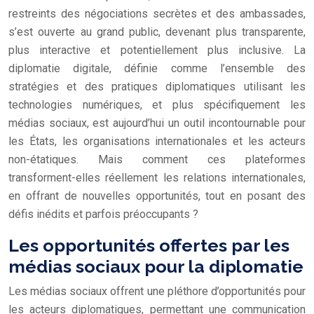
restreints des négociations secrètes et des ambassades,
s’est ouverte au grand public, devenant plus transparente,
plus interactive et potentiellement plus inclusive. La
diplomatie digitale, définie comme l’ensemble des
stratégies et des pratiques diplomatiques utilisant les
technologies numériques, et plus spécifiquement les
médias sociaux, est aujourd’hui un outil incontournable pour
les États, les organisations internationales et les acteurs
non-étatiques. Mais comment ces plateformes
transforment-elles réellement les relations internationales,
en offrant de nouvelles opportunités, tout en posant des
défis inédits et parfois préoccupants ?
Les opportunités offertes par les
médias sociaux pour la diplomatie
Les médias sociaux offrent une pléthore d’opportunités pour
les acteurs diplomatiques, permettant une communication