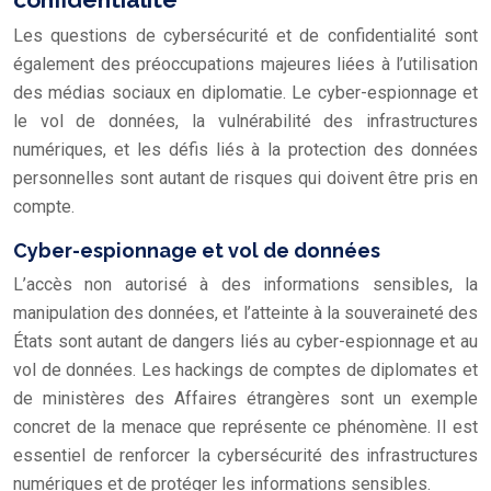
Les questions de cybersécurité et de confidentialité sont
également des préoccupations majeures liées à l’utilisation
des médias sociaux en diplomatie. Le cyber-espionnage et
le vol de données, la vulnérabilité des infrastructures
numériques, et les défis liés à la protection des données
personnelles sont autant de risques qui doivent être pris en
compte.
Cyber-espionnage et vol de données
L’accès non autorisé à des informations sensibles, la
manipulation des données, et l’atteinte à la souveraineté des
États sont autant de dangers liés au cyber-espionnage et au
vol de données. Les hackings de comptes de diplomates et
de ministères des Affaires étrangères sont un exemple
concret de la menace que représente ce phénomène. Il est
essentiel de renforcer la cybersécurité des infrastructures
numériques et de protéger les informations sensibles.