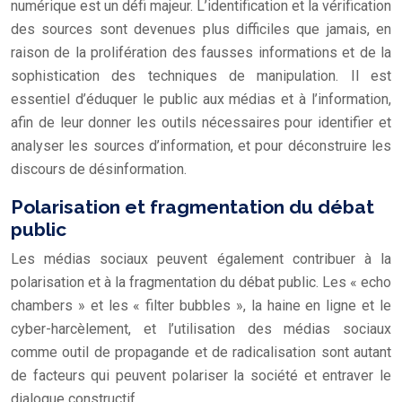
numérique est un défi majeur. L’identification et la vérification
des sources sont devenues plus difficiles que jamais, en
raison de la prolifération des fausses informations et de la
sophistication des techniques de manipulation. Il est
essentiel d’éduquer le public aux médias et à l’information,
afin de leur donner les outils nécessaires pour identifier et
analyser les sources d’information, et pour déconstruire les
discours de désinformation.
Polarisation et fragmentation du débat
public
Les médias sociaux peuvent également contribuer à la
polarisation et à la fragmentation du débat public. Les « echo
chambers » et les « filter bubbles », la haine en ligne et le
cyber-harcèlement, et l’utilisation des médias sociaux
comme outil de propagande et de radicalisation sont autant
de facteurs qui peuvent polariser la société et entraver le
dialogue constructif.