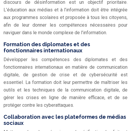
discours de désinformation est un objectif prioritaire.
L’éducation aux médias et à l’information doit être intégrée
aux programmes scolaires et proposée à tous les citoyens,
afin de leur donner les compétences nécessaires pour
naviguer dans le monde complexe de l’information.
Formation des diplomates et des
fonctionnaires internationaux
Développer les compétences des diplomates et des
fonctionnaires internationaux en matière de communication
digitale, de gestion de crise et de cybersécurité est
essentiel. La formation doit leur permettre de maîtriser les
outils et les techniques de la communication digitale, de
gérer les crises en ligne de manière efficace, et de se
protéger contre les cyberattaques.
Collaboration avec les plateformes de médias
sociaux