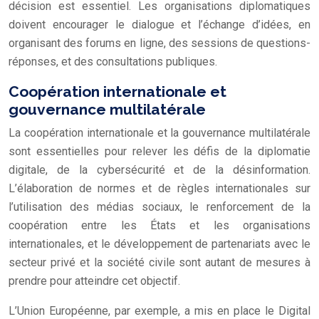
décision est essentiel. Les organisations diplomatiques
doivent encourager le dialogue et l’échange d’idées, en
organisant des forums en ligne, des sessions de questions-
réponses, et des consultations publiques.
Coopération internationale et
gouvernance multilatérale
La coopération internationale et la gouvernance multilatérale
sont essentielles pour relever les défis de la diplomatie
digitale, de la cybersécurité et de la désinformation.
L’élaboration de normes et de règles internationales sur
l’utilisation des médias sociaux, le renforcement de la
coopération entre les États et les organisations
internationales, et le développement de partenariats avec le
secteur privé et la société civile sont autant de mesures à
prendre pour atteindre cet objectif.
L’Union Européenne, par exemple, a mis en place le Digital