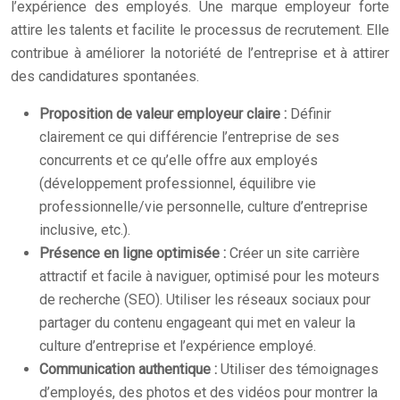
l’expérience des employés. Une marque employeur forte
attire les talents et facilite le processus de recrutement. Elle
contribue à améliorer la notoriété de l’entreprise et à attirer
des candidatures spontanées.
Proposition de valeur employeur claire :
Définir
clairement ce qui différencie l’entreprise de ses
concurrents et ce qu’elle offre aux employés
(développement professionnel, équilibre vie
professionnelle/vie personnelle, culture d’entreprise
inclusive, etc.).
Présence en ligne optimisée :
Créer un site carrière
attractif et facile à naviguer, optimisé pour les moteurs
de recherche (SEO). Utiliser les réseaux sociaux pour
partager du contenu engageant qui met en valeur la
culture d’entreprise et l’expérience employé.
Communication authentique :
Utiliser des témoignages
d’employés, des photos et des vidéos pour montrer la