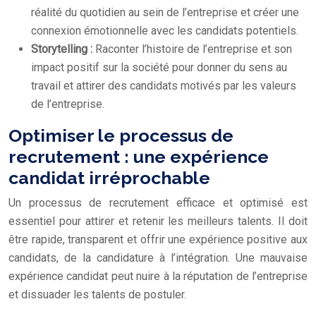
réalité du quotidien au sein de l’entreprise et créer une
connexion émotionnelle avec les candidats potentiels.
Storytelling :
Raconter l’histoire de l’entreprise et son
impact positif sur la société pour donner du sens au
travail et attirer des candidats motivés par les valeurs
de l’entreprise.
Optimiser le processus de
recrutement : une expérience
candidat irréprochable
Un processus de recrutement efficace et optimisé est
essentiel pour attirer et retenir les meilleurs talents. Il doit
être rapide, transparent et offrir une expérience positive aux
candidats, de la candidature à l’intégration. Une mauvaise
expérience candidat peut nuire à la réputation de l’entreprise
et dissuader les talents de postuler.