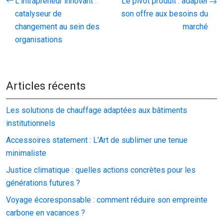
L’intrapreneur innovant :
Le pivot produit : adapter
catalyseur de
son offre aux besoins du
changement au sein des
marché
organisations
Articles récents
Les solutions de chauffage adaptées aux bâtiments
institutionnels
Accessoires statement : L’Art de sublimer une tenue
minimaliste
Justice climatique : quelles actions concrètes pour les
générations futures ?
Voyage écoresponsable : comment réduire son empreinte
carbone en vacances ?