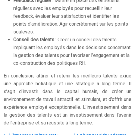
Feedback régulier :
Mettre en place des entretiens
réguliers avec les employés pour recueillir leur
feedback, évaluer leur satisfaction et identifier les
points d’amélioration. Agir concrètement sur les points
soulevés.
Conseil des talents :
Créer un conseil des talents
impliquant les employés dans les décisions concernant
la gestion des talents pour favoriser l’engagement et la
co-construction des politiques RH.
En conclusion, attirer et retenir les meilleurs talents exige
une approche holistique et une stratégie à long terme. Il
s’agit d’investir dans le capital humain, de créer un
environnement de travail attractif et stimulant, et d’offrir une
expérience employé exceptionnelle. L’investissement dans
la gestion des talents est un investissement dans l’avenir
de l’entreprise et sa réussite à long terme.