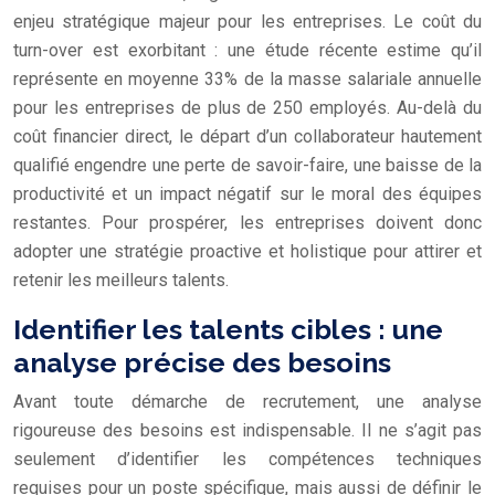
enjeu stratégique majeur pour les entreprises. Le coût du
turn-over est exorbitant : une étude récente estime qu’il
représente en moyenne 33% de la masse salariale annuelle
pour les entreprises de plus de 250 employés. Au-delà du
coût financier direct, le départ d’un collaborateur hautement
qualifié engendre une perte de savoir-faire, une baisse de la
productivité et un impact négatif sur le moral des équipes
restantes. Pour prospérer, les entreprises doivent donc
adopter une stratégie proactive et holistique pour attirer et
retenir les meilleurs talents.
Identifier les talents cibles : une
analyse précise des besoins
Avant toute démarche de recrutement, une analyse
rigoureuse des besoins est indispensable. Il ne s’agit pas
seulement d’identifier les compétences techniques
requises pour un poste spécifique, mais aussi de définir le