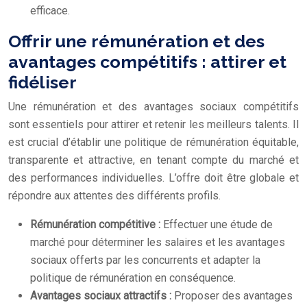
efficace.
Offrir une rémunération et des
avantages compétitifs : attirer et
fidéliser
Une rémunération et des avantages sociaux compétitifs
sont essentiels pour attirer et retenir les meilleurs talents. Il
est crucial d’établir une politique de rémunération équitable,
transparente et attractive, en tenant compte du marché et
des performances individuelles. L’offre doit être globale et
répondre aux attentes des différents profils.
Rémunération compétitive :
Effectuer une étude de
marché pour déterminer les salaires et les avantages
sociaux offerts par les concurrents et adapter la
politique de rémunération en conséquence.
Avantages sociaux attractifs :
Proposer des avantages