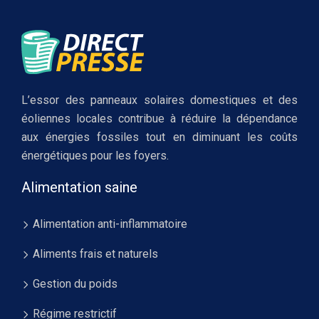
L’essor des panneaux solaires domestiques et des
éoliennes locales contribue à réduire la dépendance
aux énergies fossiles tout en diminuant les coûts
énergétiques pour les foyers.
Alimentation saine
Alimentation anti-inflammatoire
Aliments frais et naturels
Gestion du poids
Régime restrictif