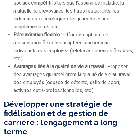
sociaux compétitifs tels que l’assurance maladie, la
mutuelle, la prévoyance, les titres restaurants, les
indemnités kilométriques, les jours de congé
supplémentaires, etc.
Rémunération flexible :
Offrir des options de
rémunération flexibles adaptées aux besoins
individuels des employés (télétravail, horaires flexibles,
etc.).
Avantages liés à la qualité de vie au travail :
Proposer
des avantages qui améliorent la qualité de vie au travail
des employés (espace de détente, salle de sport,
activités extra-professionnelles, etc.).
Développer une stratégie de
fidélisation et de gestion de
carrière : l’engagement à long
terme