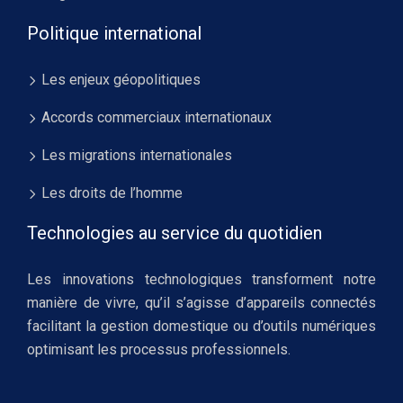
Politique international
Les enjeux géopolitiques
Accords commerciaux internationaux
Les migrations internationales
Les droits de l’homme
Technologies au service du quotidien
Les innovations technologiques transforment notre
manière de vivre, qu’il s’agisse d’appareils connectés
facilitant la gestion domestique ou d’outils numériques
optimisant les processus professionnels.