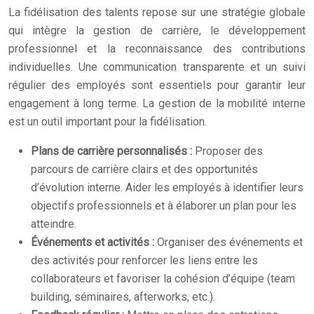
La fidélisation des talents repose sur une stratégie globale
qui intègre la gestion de carrière, le développement
professionnel et la reconnaissance des contributions
individuelles. Une communication transparente et un suivi
régulier des employés sont essentiels pour garantir leur
engagement à long terme. La gestion de la mobilité interne
est un outil important pour la fidélisation.
Plans de carrière personnalisés :
Proposer des
parcours de carrière clairs et des opportunités
d’évolution interne. Aider les employés à identifier leurs
objectifs professionnels et à élaborer un plan pour les
atteindre.
Événements et activités :
Organiser des événements et
des activités pour renforcer les liens entre les
collaborateurs et favoriser la cohésion d’équipe (team
building, séminaires, afterworks, etc.).