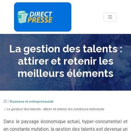
La gestion des talents :
attirer et retenir les
meilleurs éléments
/
Business et entrepreneuriat
/ La gestion des talents : attirer et retenir les meilleurs éléments
Dans le paysage économique actuel, hyper-concurrentiel et
en constante mutation, la gestion des talents est devenue un