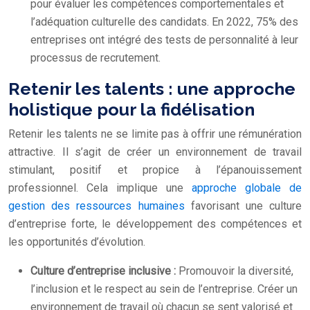
pour évaluer les compétences comportementales et
l’adéquation culturelle des candidats. En 2022, 75% des
entreprises ont intégré des tests de personnalité à leur
processus de recrutement.
Retenir les talents : une approche
holistique pour la fidélisation
Retenir les talents ne se limite pas à offrir une rémunération
attractive. Il s’agit de créer un environnement de travail
stimulant, positif et propice à l’épanouissement
professionnel. Cela implique une
approche globale de
gestion des ressources humaines
favorisant une culture
d’entreprise forte, le développement des compétences et
les opportunités d’évolution.
Culture d’entreprise inclusive :
Promouvoir la diversité,
l’inclusion et le respect au sein de l’entreprise. Créer un
environnement de travail où chacun se sent valorisé et