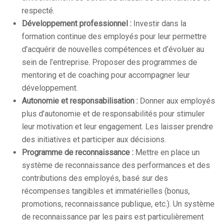
respecté.
Développement professionnel :
Investir dans la
formation continue des employés pour leur permettre
d’acquérir de nouvelles compétences et d’évoluer au
sein de l’entreprise. Proposer des programmes de
mentoring et de coaching pour accompagner leur
développement.
Autonomie et responsabilisation :
Donner aux employés
plus d’autonomie et de responsabilités pour stimuler
leur motivation et leur engagement. Les laisser prendre
des initiatives et participer aux décisions.
Programme de reconnaissance :
Mettre en place un
système de reconnaissance des performances et des
contributions des employés, basé sur des
récompenses tangibles et immatérielles (bonus,
promotions, reconnaissance publique, etc.). Un système
de reconnaissance par les pairs est particulièrement