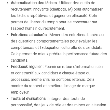
Automatisation des tâches :
Utiliser des outils de
recrutement innovants (chatbots, IA) pour automatiser
les tâches répétitives et gagner en efficacité. Cela
permet de libérer du temps pour se concentrer sur
l’aspect humain du recrutement.
Entretiens structurés :
Mener des entretiens basés sur
des questions comportementales pour évaluer les
compétences et l’adéquation culturelle des candidats.
Cela permet de mieux prédire la performance future des
candidats.
Feedback régulier :
Fournir un retour d’information clair
et constructif aux candidats à chaque étape du
processus, même s’ils ne sont pas retenus. Cela
montre du respect et améliore l’image de marque
employeur.
Tests et évaluations :
Intégrer des tests de
personnalité, des jeux de rôle et des mises en situation