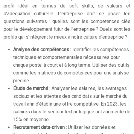
profil idéal en termes de soft skills, de valeurs et
d’adéquation culturelle. L’entreprise doit se poser les
questions suivantes : quelles sont les compétences clés
pour le développement futur de l’entreprise ? Quels sont les
profils qui s’intègrent le mieux à notre culture d’entreprise ?
Analyse des compétences :
Identifier les compétences
techniques et comportementales nécessaires pour
chaque poste, à court et à long terme. Utiliser des outils
comme les matrices de compétences pour une analyse
précise.
Étude de marché :
Analyser les salaires, les avantages
sociaux et les attentes des candidats sur le marché du
travail afin d’établir une offre compétitive. En 2023, les
salaires dans le secteur technologique ont augmenté de
15% en moyenne.
Recrutement data-driven :
Utiliser les données et