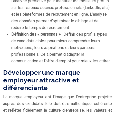
l’analyse prédictive pour identifier les meilleurs profils
sur les réseaux sociaux professionnels (LinkedIn, etc.)
et les plateformes de recrutement en ligne. L’analyse
des données permet d’optimiser le ciblage et de
réduire le temps de recrutement.
Définition des « personas » :
Définir des profils types
de candidats cibles pour mieux comprendre leurs
motivations, leurs aspirations et leurs parcours
professionnels. Cela permet d’adapter la
communication et l’offre d’emploi pour mieux les attirer.
Développer une marque
employeur attractive et
différenciante
La marque employeur est l’image que l’entreprise projette
auprès des candidats. Elle doit être authentique, cohérente
et refléter fidèlement la culture d’entreprise, les valeurs et