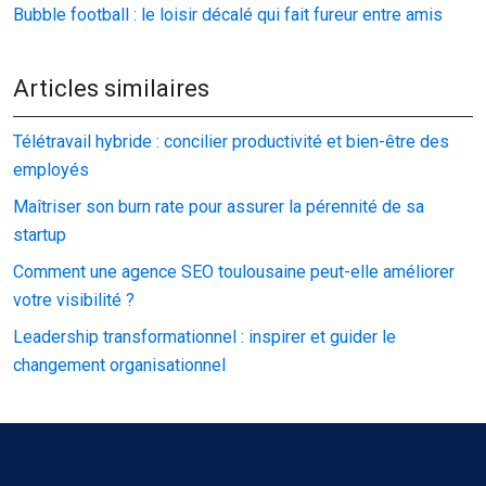
Bubble football : le loisir décalé qui fait fureur entre amis
Articles similaires
Télétravail hybride : concilier productivité et bien-être des
employés
Maîtriser son burn rate pour assurer la pérennité de sa
startup
Comment une agence SEO toulousaine peut-elle améliorer
votre visibilité ?
Leadership transformationnel : inspirer et guider le
changement organisationnel