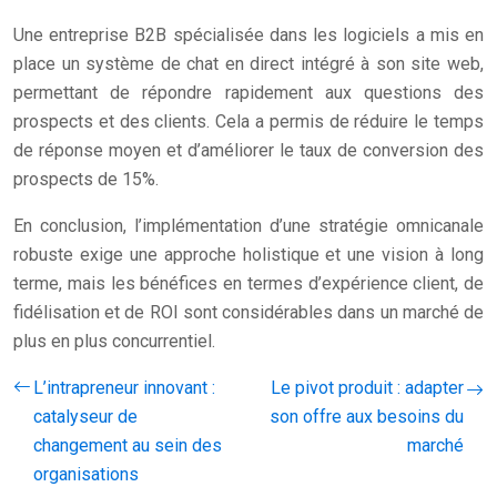
Une entreprise B2B spécialisée dans les logiciels a mis en
place un système de chat en direct intégré à son site web,
permettant de répondre rapidement aux questions des
prospects et des clients. Cela a permis de réduire le temps
de réponse moyen et d’améliorer le taux de conversion des
prospects de 15%.
En conclusion, l’implémentation d’une stratégie omnicanale
robuste exige une approche holistique et une vision à long
terme, mais les bénéfices en termes d’expérience client, de
fidélisation et de ROI sont considérables dans un marché de
plus en plus concurrentiel.
L’intrapreneur innovant :
Le pivot produit : adapter
catalyseur de
son offre aux besoins du
changement au sein des
marché
organisations