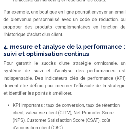
Par exemple, une boutique en ligne pourrait envoyer un email
de bienvenue personnalisé avec un code de réduction, ou
proposer des produits complémentaires en fonction de
l’historique d’achat d’un client.
4. mesure et analyse de la performance :
suivi et optimisation continus
Pour garantir le succès d’une stratégie omnicanale, un
système de suivi et d’analyse des performances est
indispensable. Des indicateurs clés de performance (KPI)
doivent être définis pour mesurer l’efficacité de la stratégie
et identifier les points à améliorer.
KPI importants : taux de conversion, taux de rétention
client, valeur vie client (CLTV), Net Promoter Score
(NPS), Customer Satisfaction Score (CSAT), coût
d’acquisition client (CAC).