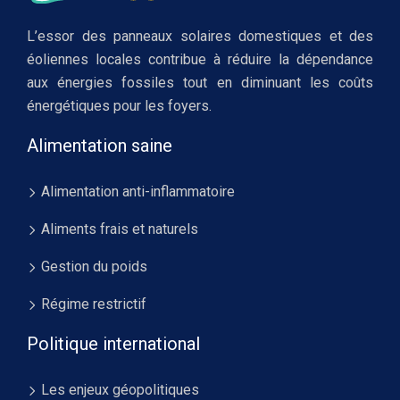
L’essor des panneaux solaires domestiques et des
éoliennes locales contribue à réduire la dépendance
aux énergies fossiles tout en diminuant les coûts
énergétiques pour les foyers.
Alimentation saine
Alimentation anti-inflammatoire
Aliments frais et naturels
Gestion du poids
Régime restrictif
Politique international
Les enjeux géopolitiques