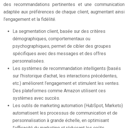
des recommandations pertinentes et une communication
adaptée aux préférences de chaque client, augmentant ainsi
l’engagement et la fidélité.
La segmentation client, basée sur des critères
démographiques, comportementaux ou
psychographiques, permet de cibler des groupes
spécifiques avec des messages et des offres
personnalisées.
Les systèmes de recommandation intelligents (basés
sur l’historique d’achat, les interactions précédentes,
etc.) améliorent l’engagement et stimulent les ventes.
Des plateformes comme Amazon utilisent ces
systèmes avec succès.
Les outils de marketing automation (HubSpot, Marketo)
automatisent les processus de communication et de
personnalisation à grande échelle, en optimisant
l’efficacité du marketing et réduisant les coûts.