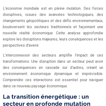
L’économie mondiale est en pleine mutation. Des forces
disruptives, issues des avancées technologiques, des
changements géopolitiques et des défis environnementaux,
bouleversent les secteurs traditionnels et façonnent une
nouvelle réalité économique. Cette analyse approfondie
explore les disruptions majeures, leurs conséquences et les
perspectives d’avenir.
L’interconnexion des secteurs amplifie l’impact de ces
transformations. Une disruption dans un secteur peut avoir
des conséquences en cascade sur d’autres, créant un
environnement économique dynamique et imprévisible.
Comprendre ces interactions est essentiel pour naviguer
dans ce nouveau paysage économique.
La transition énergétique : un
secteur en profonde mutation