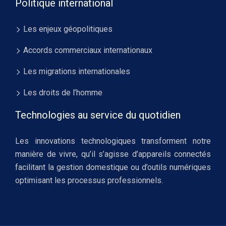
Politique international
Les enjeux géopolitiques
Accords commerciaux internationaux
Les migrations internationales
Les droits de l’homme
Technologies au service du quotidien
Les innovations technologiques transforment notre
manière de vivre, qu’il s’agisse d’appareils connectés
facilitant la gestion domestique ou d’outils numériques
optimisant les processus professionnels.