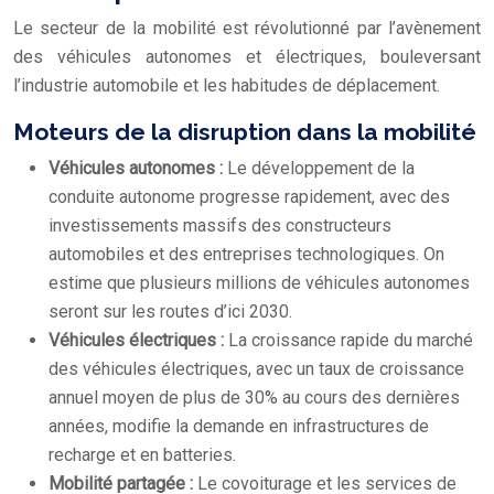
Le secteur de la mobilité est révolutionné par l’avènement
des véhicules autonomes et électriques, bouleversant
l’industrie automobile et les habitudes de déplacement.
Moteurs de la disruption dans la mobilité
Véhicules autonomes :
Le développement de la
conduite autonome progresse rapidement, avec des
investissements massifs des constructeurs
automobiles et des entreprises technologiques. On
estime que plusieurs millions de véhicules autonomes
seront sur les routes d’ici 2030.
Véhicules électriques :
La croissance rapide du marché
des véhicules électriques, avec un taux de croissance
annuel moyen de plus de 30% au cours des dernières
années, modifie la demande en infrastructures de
recharge et en batteries.
Mobilité partagée :
Le covoiturage et les services de