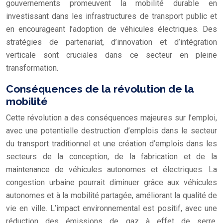
gouvernements promeuvent la mobilité durable en
investissant dans les infrastructures de transport public et
en encourageant l’adoption de véhicules électriques. Des
stratégies de partenariat, d’innovation et d’intégration
verticale sont cruciales dans ce secteur en pleine
transformation.
Conséquences de la révolution de la
mobilité
Cette révolution a des conséquences majeures sur l’emploi,
avec une potentielle destruction d’emplois dans le secteur
du transport traditionnel et une création d’emplois dans les
secteurs de la conception, de la fabrication et de la
maintenance de véhicules autonomes et électriques. La
congestion urbaine pourrait diminuer grâce aux véhicules
autonomes et à la mobilité partagée, améliorant la qualité de
vie en ville. L’impact environnemental est positif, avec une
réduction des émissions de gaz à effet de serre.