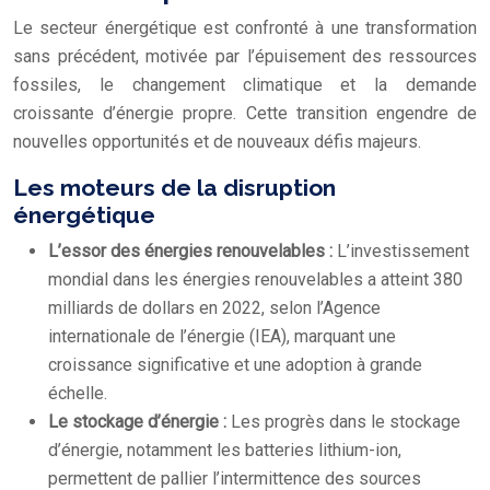
Le secteur énergétique est confronté à une transformation
sans précédent, motivée par l’épuisement des ressources
fossiles, le changement climatique et la demande
croissante d’énergie propre. Cette transition engendre de
nouvelles opportunités et de nouveaux défis majeurs.
Les moteurs de la disruption
énergétique
L’essor des énergies renouvelables :
L’investissement
mondial dans les énergies renouvelables a atteint 380
milliards de dollars en 2022, selon l’Agence
internationale de l’énergie (IEA), marquant une
croissance significative et une adoption à grande
échelle.
Le stockage d’énergie :
Les progrès dans le stockage
d’énergie, notamment les batteries lithium-ion,
permettent de pallier l’intermittence des sources