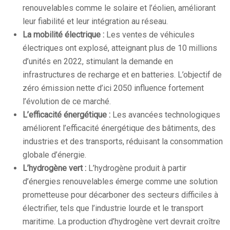
renouvelables comme le solaire et l’éolien, améliorant
leur fiabilité et leur intégration au réseau.
La mobilité électrique :
Les ventes de véhicules
électriques ont explosé, atteignant plus de 10 millions
d’unités en 2022, stimulant la demande en
infrastructures de recharge et en batteries. L’objectif de
zéro émission nette d’ici 2050 influence fortement
l’évolution de ce marché.
L’efficacité énergétique :
Les avancées technologiques
améliorent l’efficacité énergétique des bâtiments, des
industries et des transports, réduisant la consommation
globale d’énergie.
L’hydrogène vert :
L’hydrogène produit à partir
d’énergies renouvelables émerge comme une solution
prometteuse pour décarboner des secteurs difficiles à
électrifier, tels que l’industrie lourde et le transport
maritime. La production d’hydrogène vert devrait croître