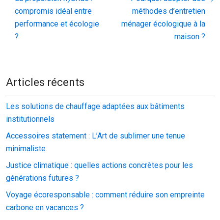
compromis idéal entre
méthodes d’entretien
performance et écologie
ménager écologique à la
?
maison ?
Articles récents
Les solutions de chauffage adaptées aux bâtiments
institutionnels
Accessoires statement : L’Art de sublimer une tenue
minimaliste
Justice climatique : quelles actions concrètes pour les
générations futures ?
Voyage écoresponsable : comment réduire son empreinte
carbone en vacances ?