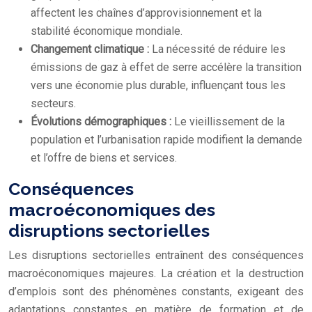
affectent les chaînes d’approvisionnement et la
stabilité économique mondiale.
Changement climatique :
La nécessité de réduire les
émissions de gaz à effet de serre accélère la transition
vers une économie plus durable, influençant tous les
secteurs.
Évolutions démographiques :
Le vieillissement de la
population et l’urbanisation rapide modifient la demande
et l’offre de biens et services.
Conséquences
macroéconomiques des
disruptions sectorielles
Les disruptions sectorielles entraînent des conséquences
macroéconomiques majeures. La création et la destruction
d’emplois sont des phénomènes constants, exigeant des
adaptations constantes en matière de formation et de