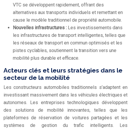
VTC se développent rapidement, offrant des
alternatives aux transports individuels et remettant en
cause le modèle traditionnel de propriété automobile.
Nouvelles infrastructures :
Les investissements dans
les infrastructures de transport intelligentes, telles que
les réseaux de transport en commun optimisés et les
pistes cyclables, soutiennent la transition vers une
mobilité plus durable et efficace.
Acteurs clés et leurs stratégies dans le
secteur de la mobilité
Les constructeurs automobiles traditionnels s’adaptent en
investissant massivement dans les véhicules électriques et
autonomes. Les entreprises technologiques développent
des solutions de mobilité innovantes, telles que les
plateformes de réservation de voitures partagées et les
systèmes de gestion du trafic intelligents. Les