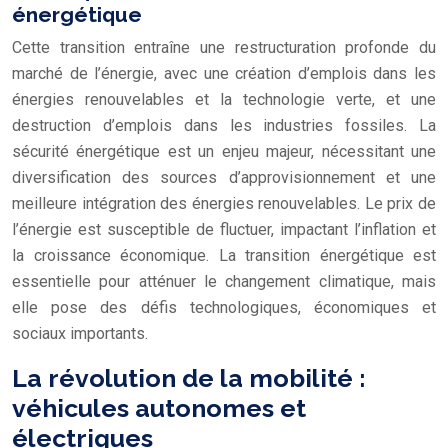
énergétique
Cette transition entraîne une restructuration profonde du
marché de l’énergie, avec une création d’emplois dans les
énergies renouvelables et la technologie verte, et une
destruction d’emplois dans les industries fossiles. La
sécurité énergétique est un enjeu majeur, nécessitant une
diversification des sources d’approvisionnement et une
meilleure intégration des énergies renouvelables. Le prix de
l’énergie est susceptible de fluctuer, impactant l’inflation et
la croissance économique. La transition énergétique est
essentielle pour atténuer le changement climatique, mais
elle pose des défis technologiques, économiques et
sociaux importants.
La révolution de la mobilité :
véhicules autonomes et
électriques