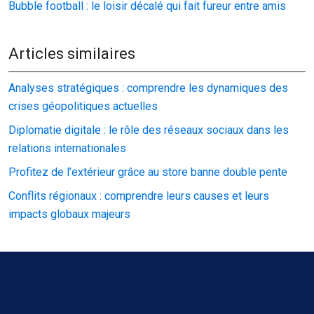
Bubble football : le loisir décalé qui fait fureur entre amis
Articles similaires
Analyses stratégiques : comprendre les dynamiques des
crises géopolitiques actuelles
Diplomatie digitale : le rôle des réseaux sociaux dans les
relations internationales
Profitez de l’extérieur grâce au store banne double pente
Conflits régionaux : comprendre leurs causes et leurs
impacts globaux majeurs