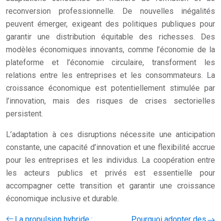
reconversion professionnelle. De nouvelles inégalités
peuvent émerger, exigeant des politiques publiques pour
garantir une distribution équitable des richesses. Des
modèles économiques innovants, comme l’économie de la
plateforme et l’économie circulaire, transforment les
relations entre les entreprises et les consommateurs. La
croissance économique est potentiellement stimulée par
l’innovation, mais des risques de crises sectorielles
persistent.
L’adaptation à ces disruptions nécessite une anticipation
constante, une capacité d’innovation et une flexibilité accrue
pour les entreprises et les individus. La coopération entre
les acteurs publics et privés est essentielle pour
accompagner cette transition et garantir une croissance
économique inclusive et durable.
La propulsion hybride :
Pourquoi adopter des