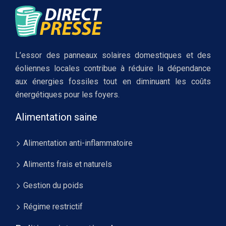
L’essor des panneaux solaires domestiques et des
éoliennes locales contribue à réduire la dépendance
aux énergies fossiles tout en diminuant les coûts
énergétiques pour les foyers.
Alimentation saine
Alimentation anti-inflammatoire
Aliments frais et naturels
Gestion du poids
Régime restrictif