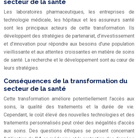
secteur de la santé
Les laboratoires pharmaceutiques, les entreprises de
technologie médicale, les hôpitaux et les assureurs santé
sont les principaux acteurs de cette transformation. Ils
développent des stratégies de partenariat, d’investissement
et d’innovation pour répondre aux besoins d’une population
vieillissante et aux attentes croissantes en matière de soins
de santé. La recherche et le développement sont au cœur de
leurs stratégies.
Conséquences de la transformation du
secteur de la santé
Cette transformation améliore potentiellement l’accès aux
soins, la qualité des traitements et la durée de vie.
Cependant, le coût élevé des nouvelles technologies et des
traitements personnalisés peut créer des inégalités d’accès
aux soins. Des questions éthiques se posent concernant