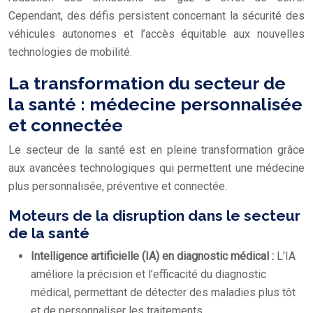
Cependant, des défis persistent concernant la sécurité des
véhicules autonomes et l’accès équitable aux nouvelles
technologies de mobilité.
La transformation du secteur de
la santé : médecine personnalisée
et connectée
Le secteur de la santé est en pleine transformation grâce
aux avancées technologiques qui permettent une médecine
plus personnalisée, préventive et connectée.
Moteurs de la disruption dans le secteur
de la santé
Intelligence artificielle (IA) en diagnostic médical :
L’IA
améliore la précision et l’efficacité du diagnostic
médical, permettant de détecter des maladies plus tôt
et de personnaliser les traitements.