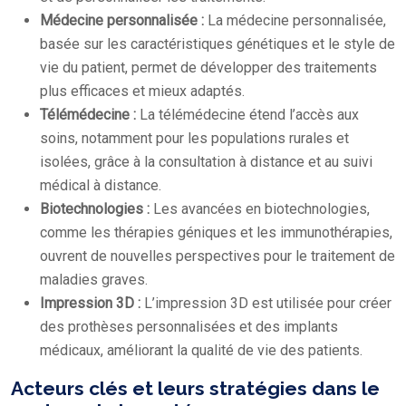
Médecine personnalisée :
La médecine personnalisée,
basée sur les caractéristiques génétiques et le style de
vie du patient, permet de développer des traitements
plus efficaces et mieux adaptés.
Télémédecine :
La télémédecine étend l’accès aux
soins, notamment pour les populations rurales et
isolées, grâce à la consultation à distance et au suivi
médical à distance.
Biotechnologies :
Les avancées en biotechnologies,
comme les thérapies géniques et les immunothérapies,
ouvrent de nouvelles perspectives pour le traitement de
maladies graves.
Impression 3D :
L’impression 3D est utilisée pour créer
des prothèses personnalisées et des implants
médicaux, améliorant la qualité de vie des patients.
Acteurs clés et leurs stratégies dans le