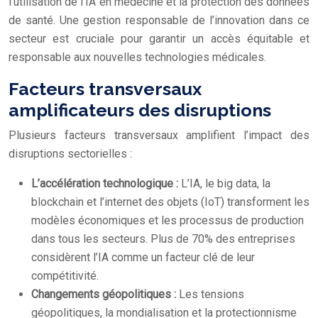
l’utilisation de l’IA en médecine et la protection des données
de santé. Une gestion responsable de l’innovation dans ce
secteur est cruciale pour garantir un accès équitable et
responsable aux nouvelles technologies médicales.
Facteurs transversaux
amplificateurs des disruptions
Plusieurs facteurs transversaux amplifient l’impact des
disruptions sectorielles :
L’accélération technologique :
L’IA, le big data, la
blockchain et l’internet des objets (IoT) transforment les
modèles économiques et les processus de production
dans tous les secteurs. Plus de 70% des entreprises
considèrent l’IA comme un facteur clé de leur
compétitivité.
Changements géopolitiques :
Les tensions
géopolitiques, la mondialisation et la protectionnisme