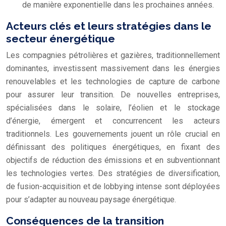
de manière exponentielle dans les prochaines années.
Acteurs clés et leurs stratégies dans le
secteur énergétique
Les compagnies pétrolières et gazières, traditionnellement
dominantes, investissent massivement dans les énergies
renouvelables et les technologies de capture de carbone
pour assurer leur transition. De nouvelles entreprises,
spécialisées dans le solaire, l’éolien et le stockage
d’énergie, émergent et concurrencent les acteurs
traditionnels. Les gouvernements jouent un rôle crucial en
définissant des politiques énergétiques, en fixant des
objectifs de réduction des émissions et en subventionnant
les technologies vertes. Des stratégies de diversification,
de fusion-acquisition et de lobbying intense sont déployées
pour s’adapter au nouveau paysage énergétique.
Conséquences de la transition